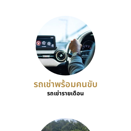
รถเช่าพร้อมคนขับ
รถเช่ารายเดือน