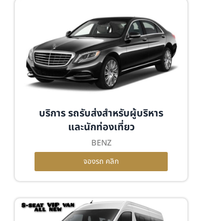
บริการ รถรับส่งสำหรับผู้บริหาร
และนักท่องเที่ยว
BENZ
จองรถ คลิก