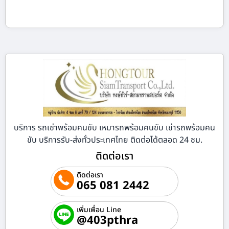
บริการ รถเช่าพร้อมคนขับ เหมารถพร้อมคนขับ เช่ารถพร้อมคน
ขับ บริการรับ-ส่งทั่วประเทศไทย ติดต่อได้ตลอด 24 ชม.
ติดต่อเรา
ติดต่อเรา
065 081 2442
เพิ่มเพื่อน Line
@403pthra