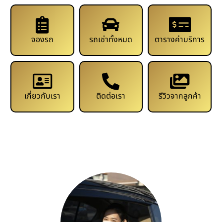
จองรถ
รถเช่าทั้งหมด
ตารางค่าบริการ
เกี่ยวกับเรา
ติดต่อเรา
รีวิวจากลูกค้า