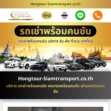
Hongtour-Siamtransport.co.th
เมนู
Hongtour-Siamtransport.co.th
บริการ รถเช่าพร้อมคนขับ เหมารถพร้อมคนขับ เช่ารถพร้อมคน
ขับ