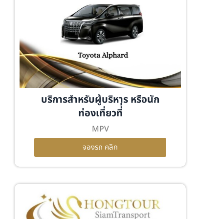
บริการสำหรับผู้บริหาร หรือนัก
ท่องเที่ยวที่่
MPV
จองรถ คลิก