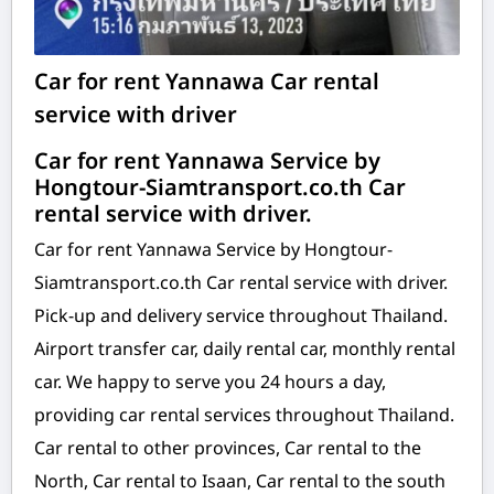
Car for rent Yannawa Car rental
service with driver
Car for rent Yannawa Service by
Hongtour-Siamtransport.co.th Car
rental service with driver.
Car for rent Yannawa Service by Hongtour-
Siamtransport.co.th Car rental service with driver.
Pick-up and delivery service throughout Thailand.
Airport transfer car, daily rental car, monthly rental
car. We happy to serve you 24 hours a day,
providing car rental services throughout Thailand.
Car rental to other provinces, Car rental to the
North, Car rental to Isaan, Car rental to the south