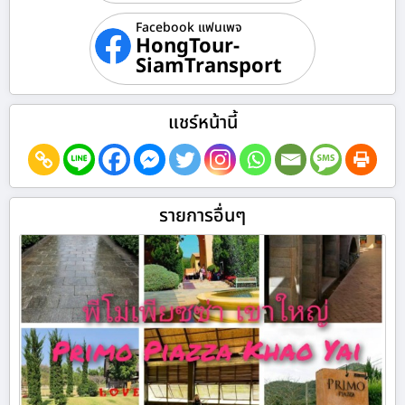
Facebook แฟนเพจ
HongTour-
SiamTransport
แชร์หน้านี้
รายการอื่นๆ