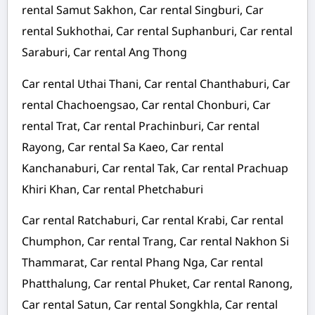
rental Samut Sakhon, Car rental Singburi, Car
rental Sukhothai, Car rental Suphanburi, Car rental
Saraburi, Car rental Ang Thong
Car rental Uthai Thani, Car rental Chanthaburi, Car
rental Chachoengsao, Car rental Chonburi, Car
rental Trat, Car rental Prachinburi, Car rental
Rayong, Car rental Sa Kaeo, Car rental
Kanchanaburi, Car rental Tak, Car rental Prachuap
Khiri Khan, Car rental Phetchaburi
Car rental Ratchaburi, Car rental Krabi, Car rental
Chumphon, Car rental Trang, Car rental Nakhon Si
Thammarat, Car rental Phang Nga, Car rental
Phatthalung, Car rental Phuket, Car rental Ranong,
Car rental Satun, Car rental Songkhla, Car rental