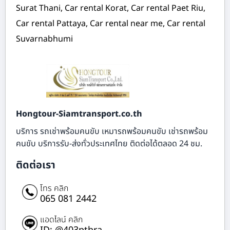
Surat Thani, Car rental Korat, Car rental Paet Riu,
Car rental Pattaya, Car rental near me, Car rental
Suvarnabhumi
Hongtour-Siamtransport.co.th
บริการ รถเช่าพร้อมคนขับ เหมารถพร้อมคนขับ เช่ารถพร้อม
คนขับ บริการรับ-ส่งทั่วประเทศไทย ติดต่อได้ตลอด 24 ชม.
ติดต่อเรา
โทร คลิก
065 081 2442
แอดไลน์ คลิก