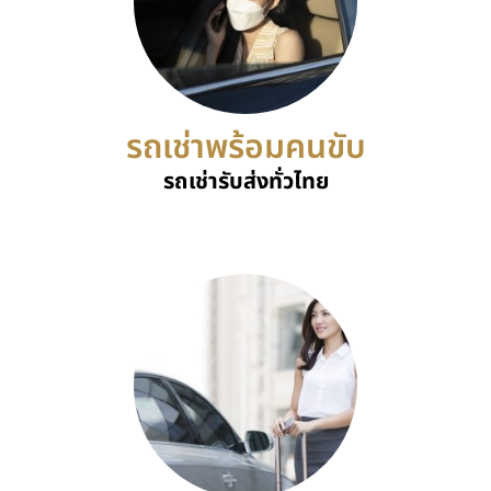
รถเช่าพร้อมคนขับ
รถเช่ารับส่งทั่วไทย