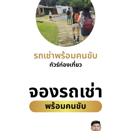
รถเช่าพร้อมคนขับ
ทัวร์ท่องเที่ยว
จองรถเช่า
พร้อมคนขับ