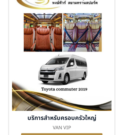
บริการสำหรับครอบครัวใหญ่
VAN VIP