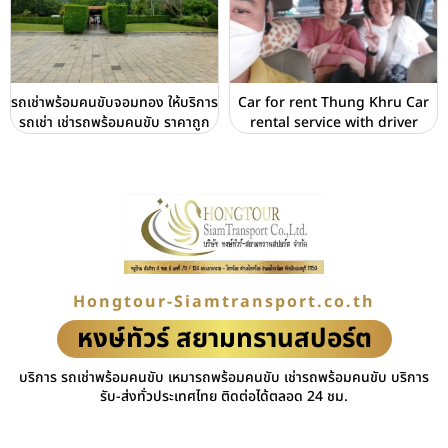
รถเช่าพร้อมคนขับจอมทอง ให้บริการ
Car for rent Thung Khru Car
รถเช่า เช่ารถพร้อมคนขับ ราคาถูก
rental service with driver
Hongtour-Siamtransport.co.th
หงษ์ทัวร์ สยามทรานสปอร์ต
บริการ รถเช่าพร้อมคนขับ เหมารถพร้อมคนขับ เช่ารถพร้อมคนขับ บริการ
รับ-ส่งทั่วประเทศไทย ติดต่อได้ตลอด 24 ชม.