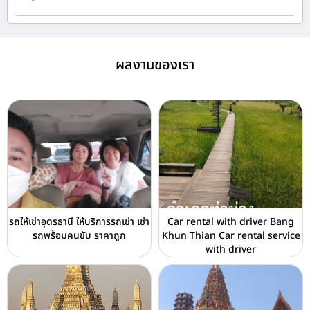
ผลงานของเรา
รถให้เช่าอุดรธานี ให้บริการรถเช่า เช่า
Car rental with driver Bang
รถพร้อมคนขับ ราคาถูก
Khun Thian Car rental service
with driver