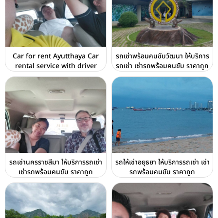
Car for rent Ayutthaya Car
รถเช่าพร้อมคนขับวัฒนา ให้บริการ
rental service with driver
รถเช่า เช่ารถพร้อมคนขับ ราคาถูก
รถเช่านครราชสีมา ให้บริการรถเช่า
รถให้เช่าอยุธยา ให้บริการรถเช่า เช่า
เช่ารถพร้อมคนขับ ราคาถูก
รถพร้อมคนขับ ราคาถูก