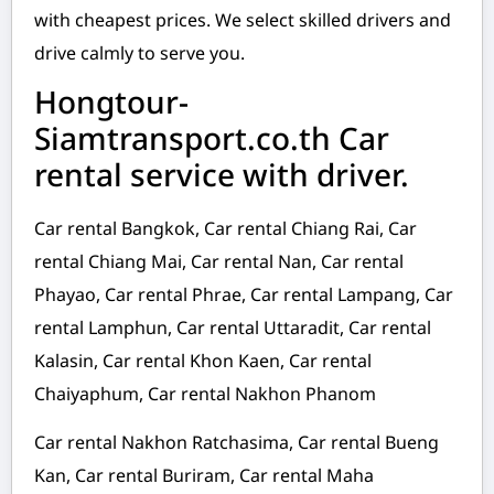
with cheapest prices. We select skilled drivers and
drive calmly to serve you.
Hongtour-
Siamtransport.co.th Car
rental service with driver.
Car rental Bangkok, Car rental Chiang Rai, Car
rental Chiang Mai, Car rental Nan, Car rental
Phayao, Car rental Phrae, Car rental Lampang, Car
rental Lamphun, Car rental Uttaradit, Car rental
Kalasin, Car rental Khon Kaen, Car rental
Chaiyaphum, Car rental Nakhon Phanom
Car rental Nakhon Ratchasima, Car rental Bueng
Kan, Car rental Buriram, Car rental Maha