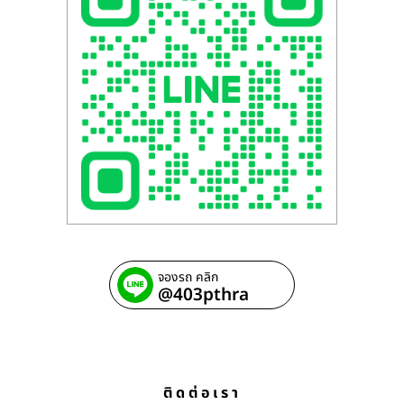
จองรถ คลิก
@403pthra
ติดต่อเรา