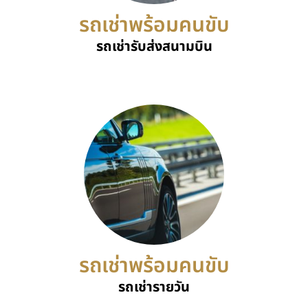
รถเช่าพร้อมคนขับ
รถเช่ารับส่งสนามบิน
รถเช่าพร้อมคนขับ
รถเช่ารายวัน