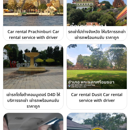
Car rental Prachinburi Car
รถเช่าไปต่างจังหวัด ให้บริการรถเช่า
rental service with driver
เช่ารถพร้อมคนขับ ราคาถูก
เช่ารถโตโยต้าคอมมูเตอร์ D4D ให้
Car rental Dusit Car rental
บริการรถเช่า เช่ารถพร้อมคนขับ
service with driver
ราคาถูก