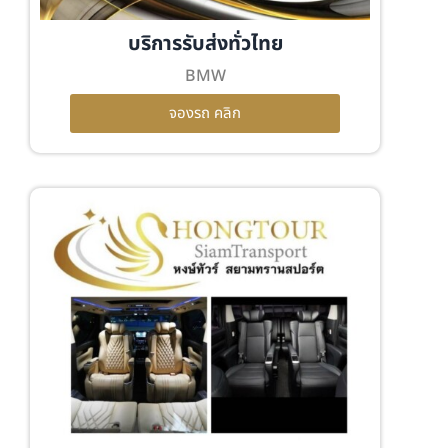
บริการรับส่งทั่วไทย
BMW
จองรถ คลิก