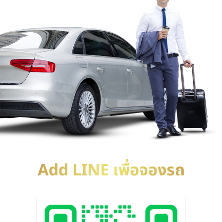
Add LINE เพื่อจองรถ