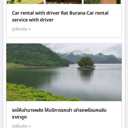
Car rental with driver Rat Burana Car rental
service with driver
ดูเพิ่มเติม »
รถให้เช่าบางพลัด ให้บริการรถเช่า เช่ารถพร้อมคนขับ
ราคาถูก
ดูเพิ่มเติม »