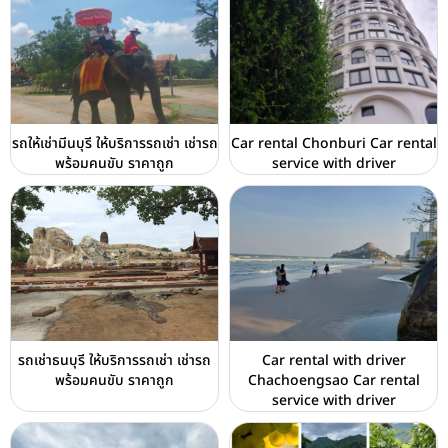
รถให้เช่ามีนบุรี ให้บริการรถเช่า เช่ารถ
Car rental Chonburi Car rental
พร้อมคนขับ ราคาถูก
service with driver
รถเช่าธนบุรี ให้บริการรถเช่า เช่ารถ
Car rental with driver
พร้อมคนขับ ราคาถูก
Chachoengsao Car rental
service with driver