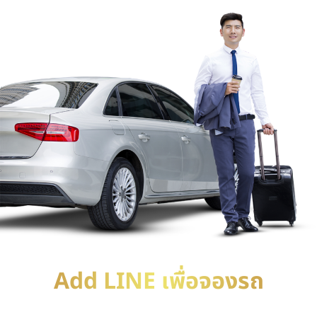
Add LINE เพื่อจองรถ