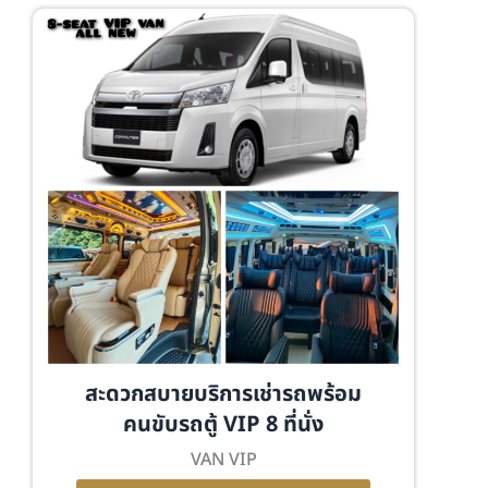
สะดวกสบายบริการเช่ารถพร้อม
คนขับรถตู้ VIP 8 ที่นั่ง
VAN VIP