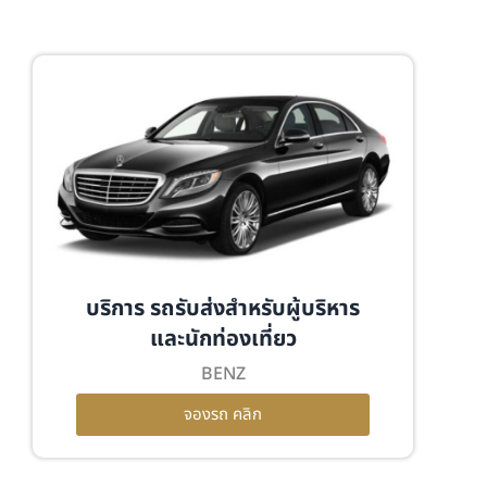
บริการ รถรับส่งสำหรับผู้บริหาร
และนักท่องเที่ยว
BENZ
จองรถ คลิก