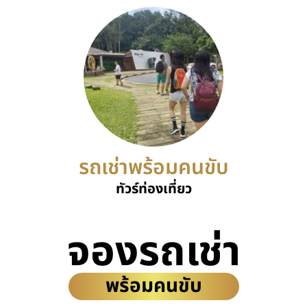
รถเช่าพร้อมคนขับ
ทัวร์ท่องเที่ยว
จองรถเช่า
พร้อมคนขับ