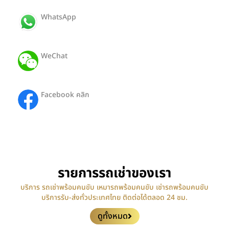
WhatsApp
ID: +66650812442
WeChat
ID: Hong19112527
Facebook คลิก
HongTour-SiamTransport
รายการรถเช่าของเรา
บริการ รถเช่าพร้อมคนขับ เหมารถพร้อมคนขับ เช่ารถพร้อมคนขับ
บริการรับ-ส่งทั่วประเทศไทย ติดต่อได้ตลอด 24 ชม.
ดูทั้งหมด