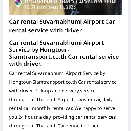
Car rental Suvarnabhumi Airport Car
rental service with driver
Car rental Suvarnabhumi Airport
Service by Hongtour-
Siamtransport.co.th Car rental service
with driver.
Car rental Suvarnabhumi Airport Service by
Hongtour-Siamtransport.co.th Car rental service
with driver. Pick-up and delivery service
throughout Thailand. Airport transfer car, daily
rental car, monthly rental car. We happy to serve
you 24 hours a day, providing car rental services
throughout Thailand. Car rental to other