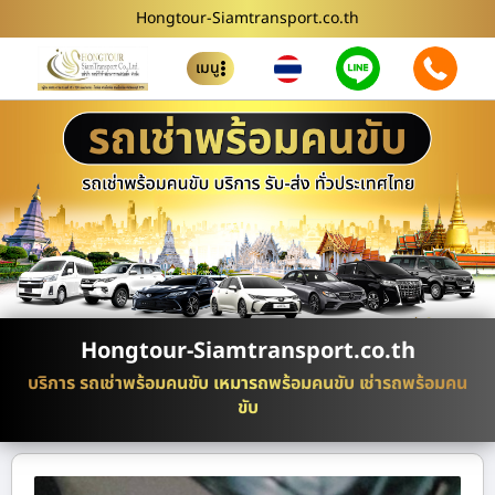
Hongtour-Siamtransport.co.th
เมนู
Hongtour-Siamtransport.co.th
บริการ รถเช่าพร้อมคนขับ เหมารถพร้อมคนขับ เช่ารถพร้อมคน
ขับ