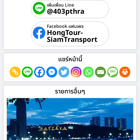
เพิ่มเพื่อน Line
@403pthra
Facebook แฟนเพจ
HongTour-
SiamTransport
แชร์หน้านี้
รายการอื่นๆ