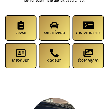
รับ-ส่งทั่วประเทศไทย ติดต่อได้ตลอด 24 ชม.
จองรถ
รถเช่าทั้งหมด
ตารางค่าบริการ
เกี่ยวกับเรา
ติดต่อเรา
รีวิวจากลูกค้า