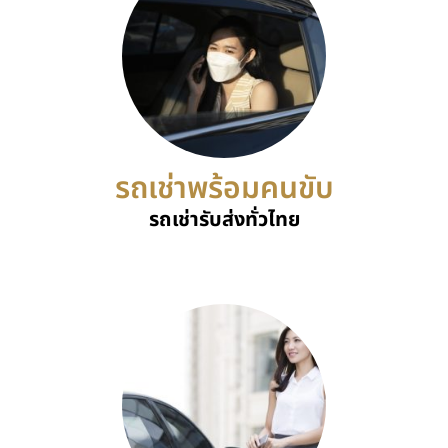
รถเช่าพร้อมคนขับ
รถเช่ารับส่งทั่วไทย