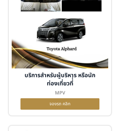
บริการสำหรับผู้บริหาร หรือนัก
ท่องเที่ยวที่่
MPV
จองรถ คลิก