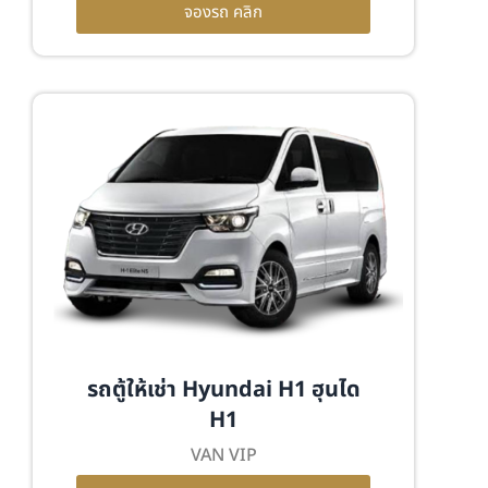
จองรถ คลิก
รถตู้ให้เช่า Hyundai H1 ฮุนได
H1
VAN VIP