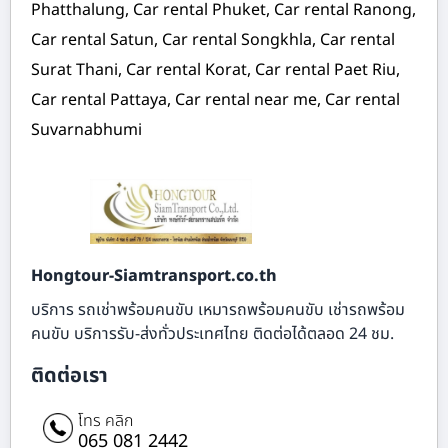
Phatthalung, Car rental Phuket, Car rental Ranong,
Car rental Satun, Car rental Songkhla, Car rental
Surat Thani, Car rental Korat, Car rental Paet Riu,
Car rental Pattaya, Car rental near me, Car rental
Suvarnabhumi
Hongtour-Siamtransport.co.th
บริการ รถเช่าพร้อมคนขับ เหมารถพร้อมคนขับ เช่ารถพร้อม
คนขับ บริการรับ-ส่งทั่วประเทศไทย ติดต่อได้ตลอด 24 ชม.
ติดต่อเรา
โทร คลิก
065 081 2442