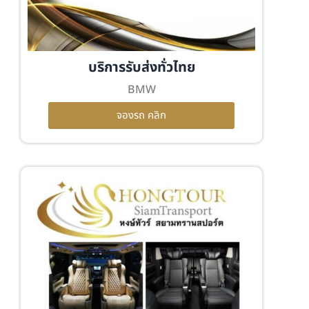
บริการรับส่งทั่วไทย
BMW
จองรถ คลิก