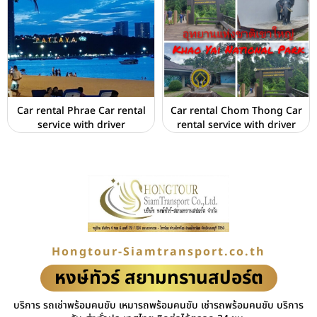
Car rental Phrae Car rental
Car rental Chom Thong Car
service with driver
rental service with driver
Hongtour-Siamtransport.co.th
หงษ์ทัวร์ สยามทรานสปอร์ต
บริการ รถเช่าพร้อมคนขับ เหมารถพร้อมคนขับ เช่ารถพร้อมคนขับ บริการ