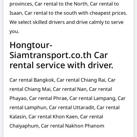
provinces, Car rental to the North, Car rental to
Isaan, Car rental to the south with cheapest prices.
We select skilled drivers and drive calmly to serve
you.
Hongtour-
Siamtransport.co.th Car
rental service with driver.
Car rental Bangkok, Car rental Chiang Rai, Car
rental Chiang Mai, Car rental Nan, Car rental
Phayao, Car rental Phrae, Car rental Lampang, Car
rental Lamphun, Car rental Uttaradit, Car rental
Kalasin, Car rental Khon Kaen, Car rental
Chaiyaphum, Car rental Nakhon Phanom