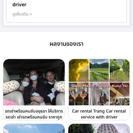
driver
ดูเพิ่มเติม »
ผลงานของเรา
รถเช่าพร้อมคนขับอยุธยา ให้บริการ
Car rental Trang Car rental
รถเช่า เช่ารถพร้อมคนขับ ราคาถูก
service with driver