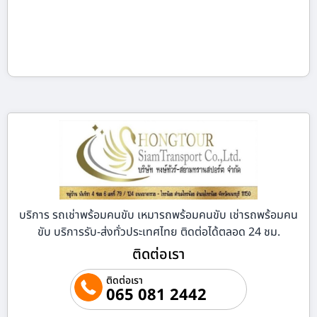
บริการ รถเช่าพร้อมคนขับ เหมารถพร้อมคนขับ เช่ารถพร้อมคน
ขับ บริการรับ-ส่งทั่วประเทศไทย ติดต่อได้ตลอด 24 ชม.
ติดต่อเรา
ติดต่อเรา
065 081 2442