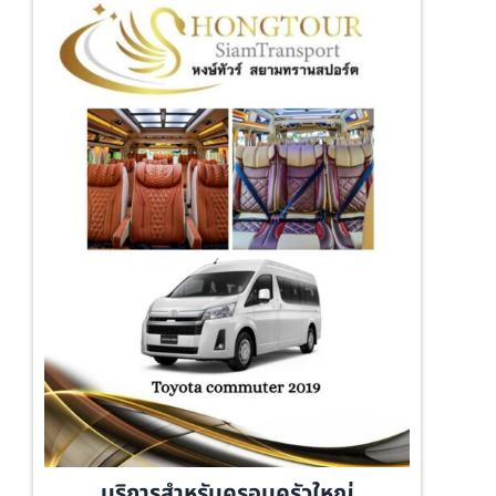
บริการสำหรับครอบครัวใหญ่