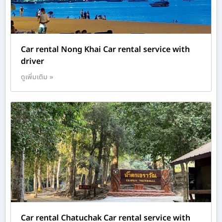
Car rental Nong Khai Car rental service with
driver
ดูเพิ่มเติม »
Car rental Chatuchak Car rental service with