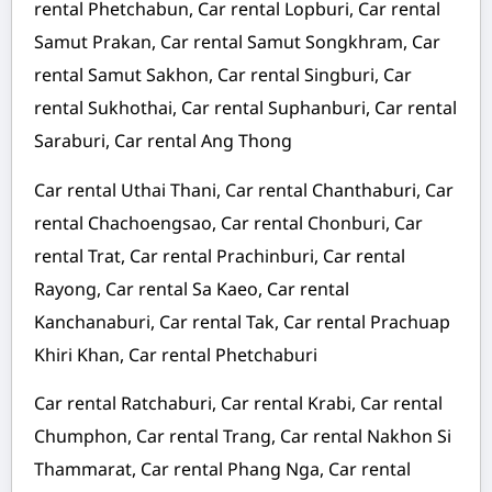
rental Phetchabun, Car rental Lopburi, Car rental
Samut Prakan, Car rental Samut Songkhram, Car
rental Samut Sakhon, Car rental Singburi, Car
rental Sukhothai, Car rental Suphanburi, Car rental
Saraburi, Car rental Ang Thong
Car rental Uthai Thani, Car rental Chanthaburi, Car
rental Chachoengsao, Car rental Chonburi, Car
rental Trat, Car rental Prachinburi, Car rental
Rayong, Car rental Sa Kaeo, Car rental
Kanchanaburi, Car rental Tak, Car rental Prachuap
Khiri Khan, Car rental Phetchaburi
Car rental Ratchaburi, Car rental Krabi, Car rental
Chumphon, Car rental Trang, Car rental Nakhon Si
Thammarat, Car rental Phang Nga, Car rental