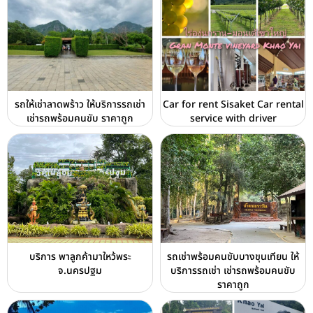
รถให้เช่าลาดพร้าว ให้บริการรถเช่า
Car for rent Sisaket Car rental
เช่ารถพร้อมคนขับ ราคาถูก
service with driver
บริการ พาลูกค้ามาใหว้พระ
รถเช่าพร้อมคนขับบางขุนเทียน ให้
จ.นครปฐม
บริการรถเช่า เช่ารถพร้อมคนขับ
ราคาถูก