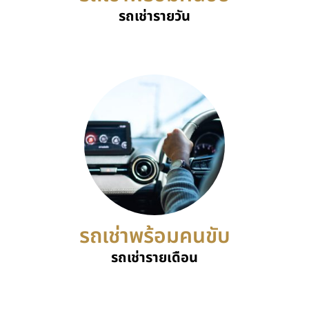
รถเช่ารายวัน
รถเช่าพร้อมคนขับ
รถเช่ารายเดือน