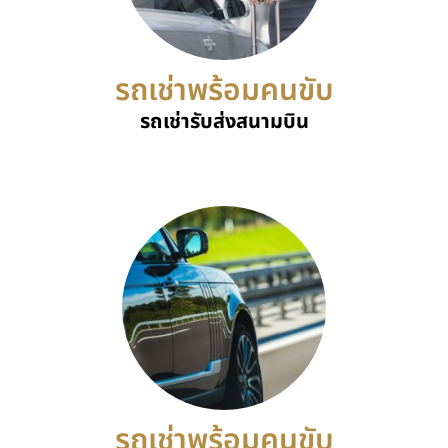
รถเช่าพร้อมคนขับ
รถเช่ารับส่งสนามบิน
รถเช่าพร้อมคนขับ