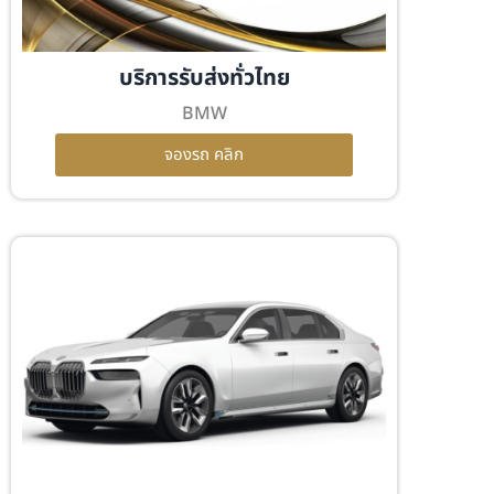
บริการรับส่งทั่วไทย
BMW
จองรถ คลิก