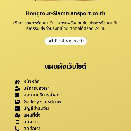
Hongtour-Siamtransport.co.th
บริการ รถเช่าพร้อมคนขับ เหมารถพร้อมคนขับ เช่ารถพร้อมคนขับ
บริการรับ-ส่งทั่วประเทศไทย ติดต่อได้ตลอด 24 ชม.
Post Views:
0
แผนผังเว็บไซต์
หน้าหลัก
บริการของเรา
ผลงานบริการล่าสุด
Gallery รวมรูปภาพ
บัญชีชำระเงิน
แผนที่ตั้ง
บทความ
ติดต่อเรา