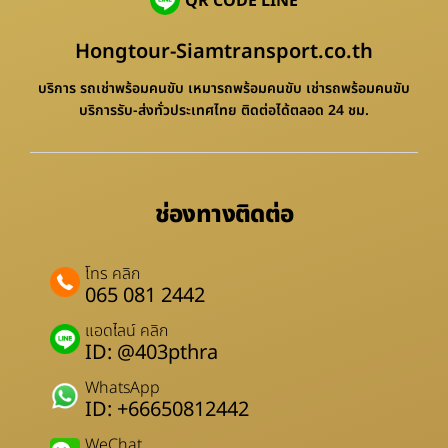
QR CODE LINE
Hongtour-Siamtransport.co.th
บริการ รถเช่าพร้อมคนขับ เหมารถพร้อมคนขับ เช่ารถพร้อมคนขับ
บริการรับ-ส่งทั่วประเทศไทย ติดต่อได้ตลอด 24 ชม.
ช่องทางติดต่อ
โทร คลิก
065 081 2442
แอดไลน์ คลิก
ID: @403pthra
WhatsApp
ID: +66650812442
WeChat