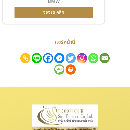
BMW
จองรถ คลิก
แชร์หน้านี้