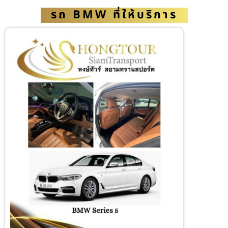
รถ BMW ที่ให้บริการ