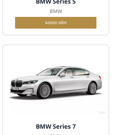
BMW Series 5
BMW
จองรถ คลิก
BMW Series 7