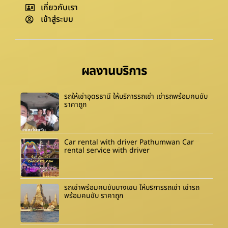
เกี่ยวกับเรา
เข้าสู่ระบบ
ผลงานบริการ
รถให้เช่าอุดรธานี ให้บริการรถเช่า เช่ารถพร้อมคนขับ
ราคาถูก
Car rental with driver Pathumwan Car
rental service with driver
รถเช่าพร้อมคนขับบางเขน ให้บริการรถเช่า เช่ารถ
พร้อมคนขับ ราคาถูก