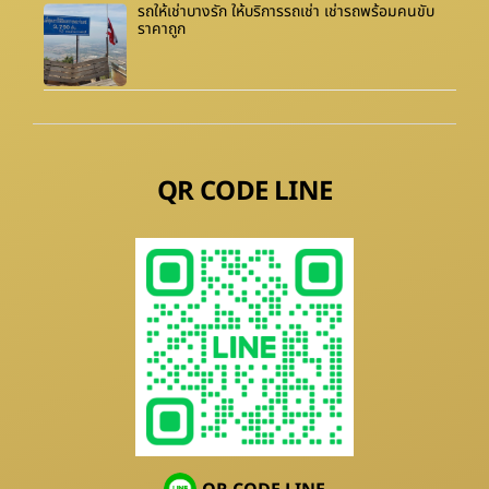
รถให้เช่าบางรัก ให้บริการรถเช่า เช่ารถพร้อมคนขับ
ราคาถูก
QR CODE LINE