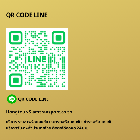
QR CODE LINE
QR CODE LINE
Hongtour-Siamtransport.co.th
บริการ รถเช่าพร้อมคนขับ เหมารถพร้อมคนขับ เช่ารถพร้อมคนขับ
บริการรับ-ส่งทั่วประเทศไทย ติดต่อได้ตลอด 24 ชม.