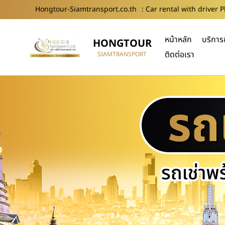
Hongtour-Siamtransport.co.th
: Car rental with driver 
หน้าหลัก
บริการ
HONGTOUR
ติดต่อเรา
SIAMTRANSPORT