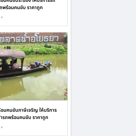
ร้อมคนขับระนอง ให้บริการรถ
ารถพร้อมคนขับ ราคาถูก
 »
้อมคนขับภาษีเจริญ ให้บริการ
ช่ารถพร้อมคนขับ ราคาถูก
 »