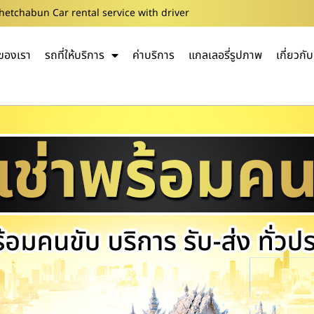
Phetchabun Car rental service with driver
ของเรา
รถที่ให้บริการ
ค่าบริการ
แกลเลอรี่รูปภาพ
เกี่ยวกั