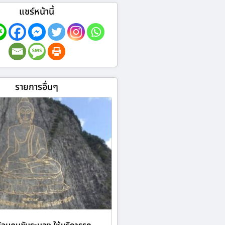
แชร์หน้านี้
รายการอื่นๆ