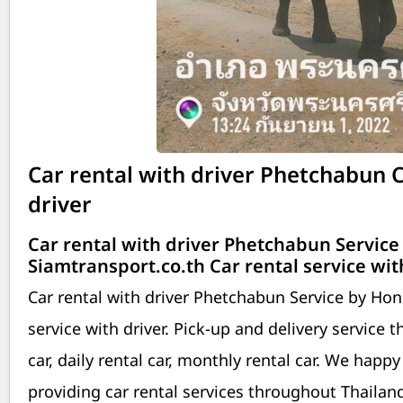
Car rental with driver Phetchabun C
driver
Car rental with driver Phetchabun Service
Siamtransport.co.th Car rental service with
Car rental with driver Phetchabun Service by Hon
service with driver. Pick-up and delivery service 
car, daily rental car, monthly rental car. We happ
providing car rental services throughout Thailand