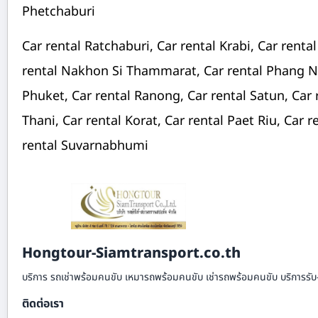
Phetchaburi
Car rental Ratchaburi, Car rental Krabi, Car rent
rental Nakhon Si Thammarat, Car rental Phang Ng
Phuket, Car rental Ranong, Car rental Satun, Car 
Thani, Car rental Korat, Car rental Paet Riu, Car r
rental Suvarnabhumi
Hongtour-Siamtransport.co.th
บริการ รถเช่าพร้อมคนขับ เหมารถพร้อมคนขับ เช่ารถพร้อมคนขับ บริการรับ
ติดต่อเรา