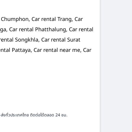
al Chumphon, Car rental Trang, Car
a, Car rental Phatthalung, Car rental
rental Songkhla, Car rental Surat
ental Pattaya, Car rental near me, Car
-ส่งทั่วประเทศไทย ติดต่อได้ตลอด 24 ชม.