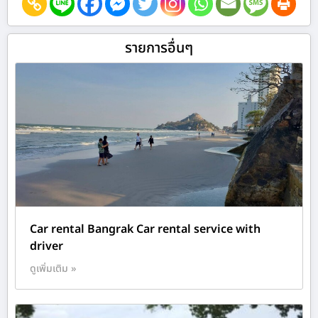
รายการอื่นๆ
Car rental Bangrak Car rental service with
driver
ดูเพิ่มเติม »