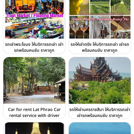
รถเช่าพระโขนง ให้บริการรถเช่า เช่า
รถให้เช่าตรัง ให้บริการรถเช่า เช่ารถ
รถพร้อมคนขับ ราคาถูก
พร้อมคนขับ ราคาถูก
Car for rent Lat Phrao Car
รถให้เช่านครราชสีมา ให้บริการรถเช่า
rental service with driver
เช่ารถพร้อมคนขับ ราคาถูก