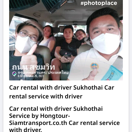
Car rental with driver Sukhothai Car
rental service with driver
Car rental with driver Sukhothai
Service by Hongtour-
Siamtransport.co.th Car rental service
with driver.