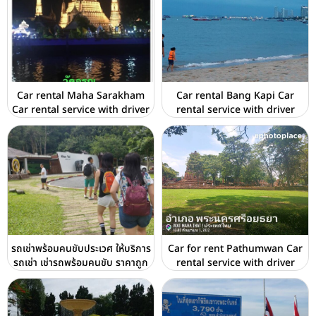
Car rental Maha Sarakham
Car rental Bang Kapi Car
Car rental service with driver
rental service with driver
รถเช่าพร้อมคนขับประเวศ ให้บริการ
Car for rent Pathumwan Car
รถเช่า เช่ารถพร้อมคนขับ ราคาถูก
rental service with driver