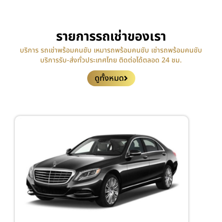
รายการรถเช่าของเรา
บริการ รถเช่าพร้อมคนขับ เหมารถพร้อมคนขับ เช่ารถพร้อมคนขับ
บริการรับ-ส่งทั่วประเทศไทย ติดต่อได้ตลอด 24 ชม.
ดูทั้งหมด