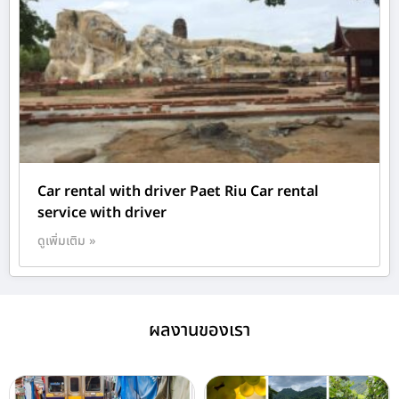
Car rental with driver Paet Riu Car rental
service with driver
ดูเพิ่มเติม »
ผลงานของเรา