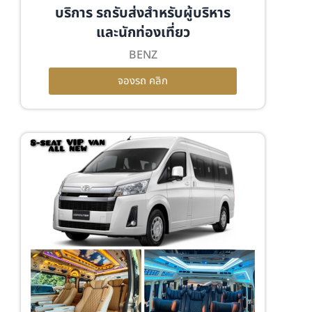
บริการ รถรับส่งสำหรับผู้บริหาร
และนักท่องเที่ยว
BENZ
จองรถ คลิก