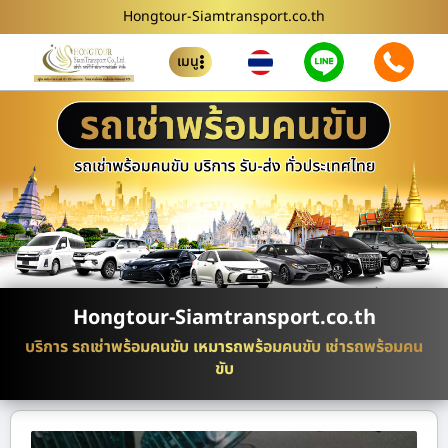
Hongtour-Siamtransport.co.th
เมนู
Hongtour-Siamtransport.co.th
บริการ รถเช่าพร้อมคนขับ เหมารถพร้อมคนขับ เช่ารถพร้อมคน
ขับ