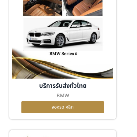
บริการรับส่งทั่วไทย
BMW
จองรถ คลิก