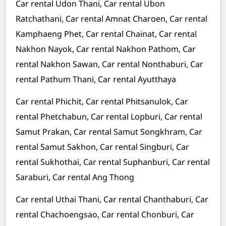
Car rental Udon Thani, Car rental Ubon
Ratchathani, Car rental Amnat Charoen, Car rental
Kamphaeng Phet, Car rental Chainat, Car rental
Nakhon Nayok, Car rental Nakhon Pathom, Car
rental Nakhon Sawan, Car rental Nonthaburi, Car
rental Pathum Thani, Car rental Ayutthaya
Car rental Phichit, Car rental Phitsanulok, Car
rental Phetchabun, Car rental Lopburi, Car rental
Samut Prakan, Car rental Samut Songkhram, Car
rental Samut Sakhon, Car rental Singburi, Car
rental Sukhothai, Car rental Suphanburi, Car rental
Saraburi, Car rental Ang Thong
Car rental Uthai Thani, Car rental Chanthaburi, Car
rental Chachoengsao, Car rental Chonburi, Car