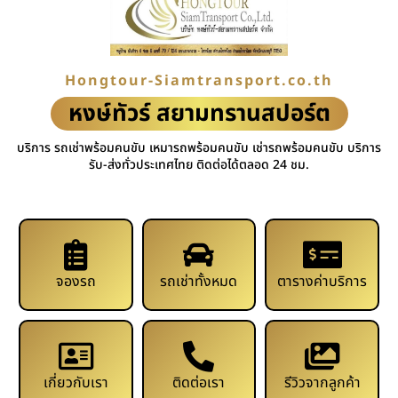
Hongtour-Siamtransport.co.th
หงษ์ทัวร์ สยามทรานสปอร์ต
บริการ รถเช่าพร้อมคนขับ เหมารถพร้อมคนขับ เช่ารถพร้อมคนขับ บริการ
รับ-ส่งทั่วประเทศไทย ติดต่อได้ตลอด 24 ชม.
จองรถ
รถเช่าทั้งหมด
ตารางค่าบริการ
เกี่ยวกับเรา
ติดต่อเรา
รีวิวจากลูกค้า