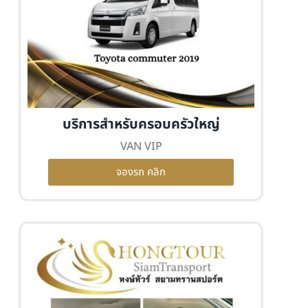
บริการสำหรับครอบครัวใหญ่
VAN VIP
จองรถ คลิก