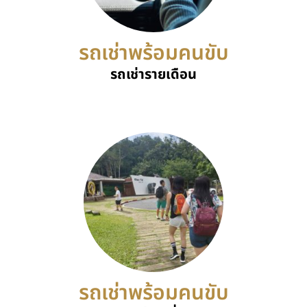
รถเช่าพร้อมคนขับ
รถเช่ารายเดือน
รถเช่าพร้อมคนขับ