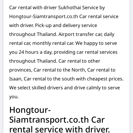
Car rental with driver Sukhothai Service by
Hongtour-Siamtransport.co.th Car rental service
with driver. Pick-up and delivery service
throughout Thailand. Airport transfer car, daily
rental car, monthly rental car. We happy to serve
you 24 hours a day, providing car rental services
throughout Thailand. Car rental to other
provinces, Car rental to the North, Car rental to
Isaan, Car rental to the south with cheapest prices.
We select skilled drivers and drive calmly to serve
you.
Hongtour-
Siamtransport.co.th Car
rental service with driver.