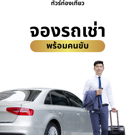
ทัวร์ท่องเที่ยว
จองรถเช่า
พร้อมคนขับ