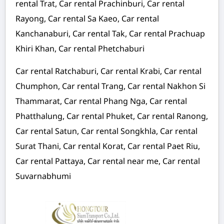
rental Trat, Car rental Prachinburi, Car rental
Rayong, Car rental Sa Kaeo, Car rental
Kanchanaburi, Car rental Tak, Car rental Prachuap
Khiri Khan, Car rental Phetchaburi
Car rental Ratchaburi, Car rental Krabi, Car rental
Chumphon, Car rental Trang, Car rental Nakhon Si
Thammarat, Car rental Phang Nga, Car rental
Phatthalung, Car rental Phuket, Car rental Ranong,
Car rental Satun, Car rental Songkhla, Car rental
Surat Thani, Car rental Korat, Car rental Paet Riu,
Car rental Pattaya, Car rental near me, Car rental
Suvarnabhumi