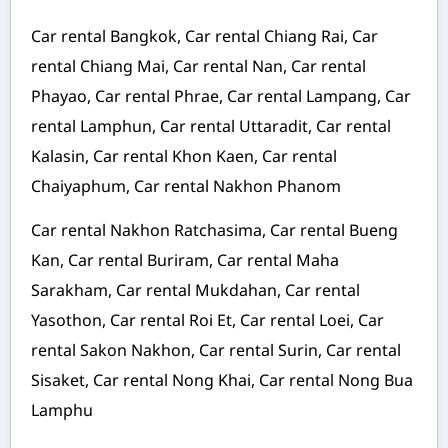
Car rental Bangkok, Car rental Chiang Rai, Car
rental Chiang Mai, Car rental Nan, Car rental
Phayao, Car rental Phrae, Car rental Lampang, Car
rental Lamphun, Car rental Uttaradit, Car rental
Kalasin, Car rental Khon Kaen, Car rental
Chaiyaphum, Car rental Nakhon Phanom
Car rental Nakhon Ratchasima, Car rental Bueng
Kan, Car rental Buriram, Car rental Maha
Sarakham, Car rental Mukdahan, Car rental
Yasothon, Car rental Roi Et, Car rental Loei, Car
rental Sakon Nakhon, Car rental Surin, Car rental
Sisaket, Car rental Nong Khai, Car rental Nong Bua
Lamphu