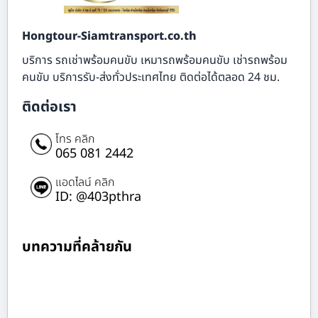
Hongtour-Siamtransport.co.th
บริการ รถเช่าพร้อมคนขับ เหมารถพร้อมคนขับ เช่ารถพร้อม
คนขับ บริการรับ-ส่งทั่วประเทศไทย ติดต่อได้ตลอด 24 ชม.
ติดต่อเรา
โทร คลิก
065 081 2442
แอดไลน์ คลิก
ID: @403pthra
บทความที่คล้ายกัน