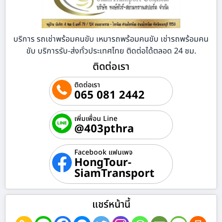
บริการ รถเช่าพร้อมคนขับ เหมารถพร้อมคนขับ เช่ารถพร้อมคน
ขับ บริการรับ-ส่งทั่วประเทศไทย ติดต่อได้ตลอด 24 ชม.
ติดต่อเรา
ติดต่อเรา
065 081 2442
เพิ่มเพื่อน Line
@403pthra
Facebook แฟนเพจ
HongTour-
SiamTransport
แชร์หน้านี้