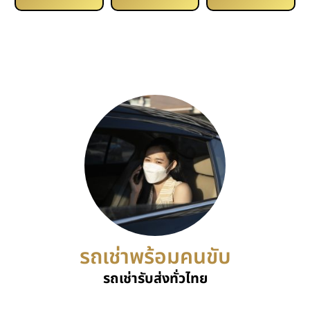
รถเช่าพร้อมคนขับ
รถเช่ารับส่งทั่วไทย