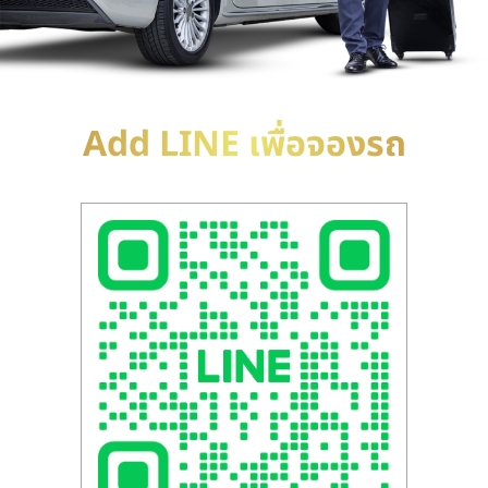
Add LINE เพื่อจองรถ