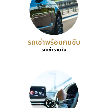
รถเช่าพร้อมคนขับ
รถเช่ารายวัน