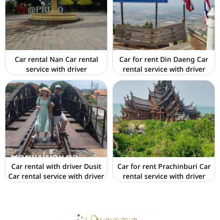
Car rental Nan Car rental
Car for rent Din Daeng Car
service with driver
rental service with driver
Car rental with driver Dusit
Car for rent Prachinburi Car
Car rental service with driver
rental service with driver