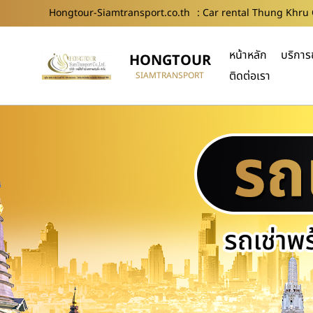
Hongtour-Siamtransport.co.th
: Car rental Thung Khru 
หน้าหลัก
บริการ
HONGTOUR
ติดต่อเรา
SIAMTRANSPORT