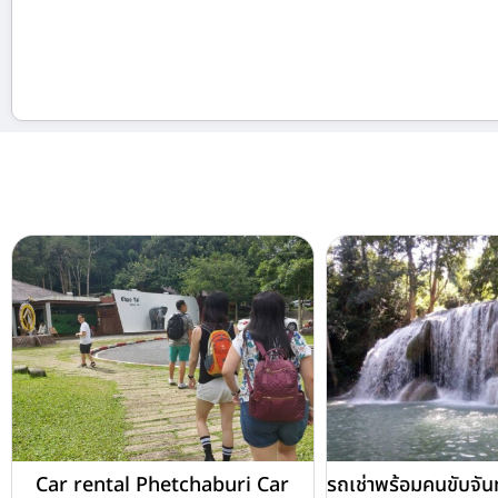
Car rental Phetchaburi Car
รถเช่าพร้อมคนขับจันท