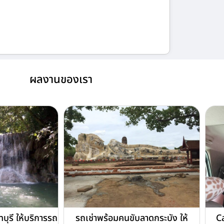
ผลงานของเรา
บุรี ให้บริการรถ
รถเช่าพร้อมคนขับลาดกระบัง ให้
C