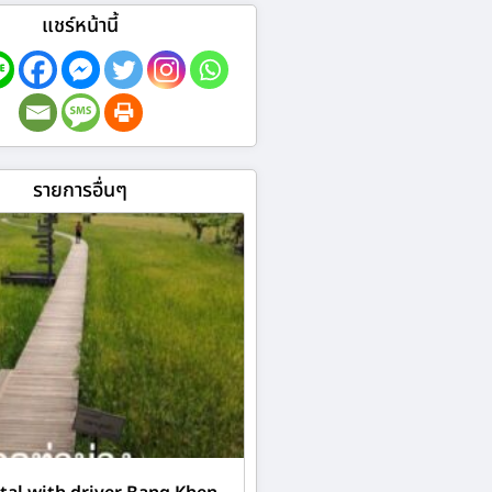
แชร์หน้านี้
รายการอื่นๆ