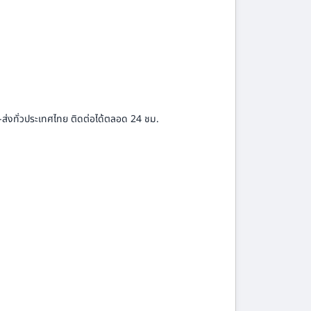
-ส่งทั่วประเทศไทย ติดต่อได้ตลอด 24 ชม.