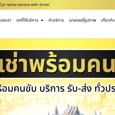
Car rental service with driver
ของเรา
รถที่ให้บริการ
ค่าบริการ
แกลเลอรี่รูปภาพ
เกี่ยวกั