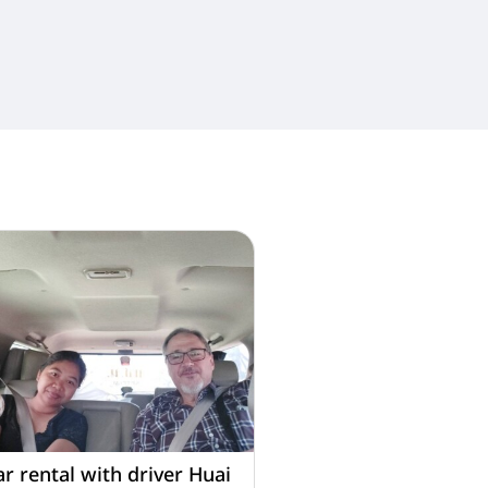
ar rental with driver Huai