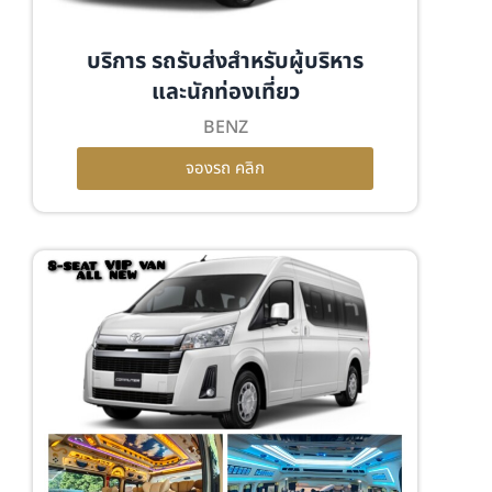
บริการ รถรับส่งสำหรับผู้บริหาร
และนักท่องเที่ยว
BENZ
จองรถ คลิก