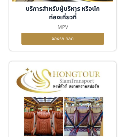
บริการสำหรับผู้บริหาร หรือนัก
ท่องเที่ยวที่่
MPV
จองรถ คลิก