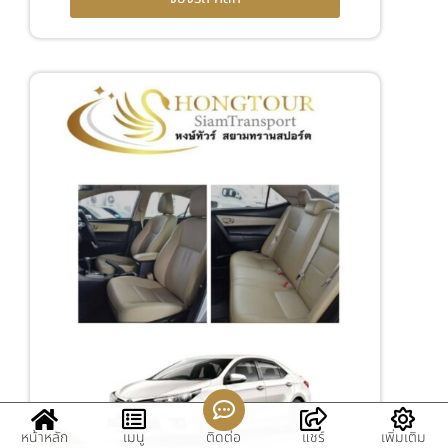
หน้าหลัก
เมนู
ติดต่อ
แชร์
เพิ่มเติม