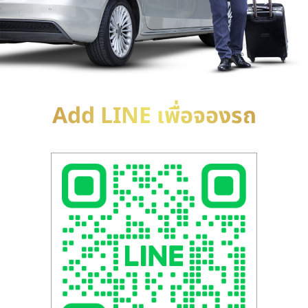
Add LINE เพื่อจองรถ