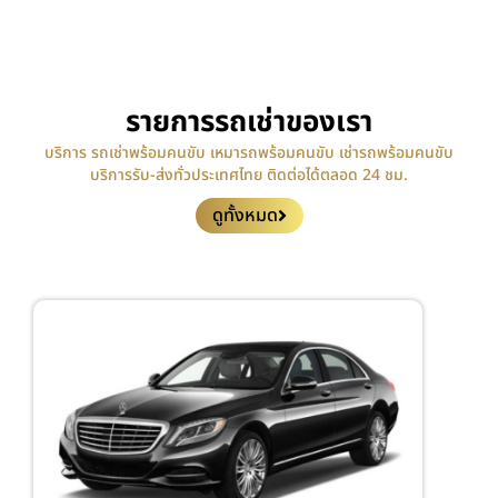
รายการรถเช่าของเรา
บริการ รถเช่าพร้อมคนขับ เหมารถพร้อมคนขับ เช่ารถพร้อมคนขับ
บริการรับ-ส่งทั่วประเทศไทย ติดต่อได้ตลอด 24 ชม.
ดูทั้งหมด