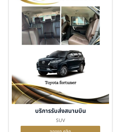
บริการรับส่งสนามบิน
SUV
จองรถ คลิก