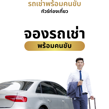
รถเช่าพร้อมคนขับ
ทัวร์ท่องเที่ยว
จองรถเช่า
พร้อมคนขับ