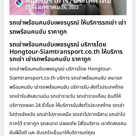
รถเช่าพร้อมคนขับเพชรบูรณ์ ให้บริการรถเช่า เช่า
รถพร้อมคนขับ ราคาถูก
รถเช่าพร้อมคนขับเพชรบูรณ์ บริการโดย
Hongtour-Siamtransport.co.th ให้บริการ
รถเช่า เช่ารถพร้อมคนขับ ราคาถูก
รถเช่าพร้อมคนขับเพชรบูรณ์ บริการโดย Hongtour-
Siamtransport.co.th บริการ รถเช่าพร้อมคนขับ เหมารถ
พร้อมคนขับ เช่ารถพร้อมคนขับ บริการรับ-ส่งทั่วประเทศไทย
รถเช่ารับส่งสนามบิน รถเช่ารายวัน รถเช่ารายเดือน ยินดีให้
บริการตลอด 24 ชั่วโมง ให้บริการรับส่งทั่วประเทศไทย รถเช่า
ไปต่างจังหวัด รถเช่าไปภาคเหนือ รถเช่าไปภาคอีสาน รถเช่าไป
ภาคใต้ ราคาถูก รถสะอาด ปลอดภัย ใส่ใจบริการ เราคัดสรรคน
ขับฝีมือดี และ ขับรถใจเย็นมาให้บริการแก่คุณ