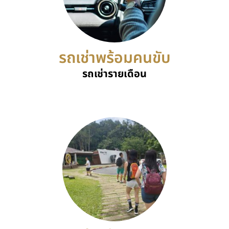
รถเช่าพร้อมคนขับ
รถเช่ารายเดือน