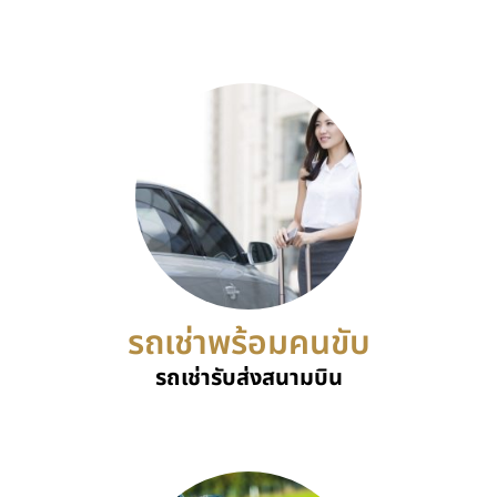
รถเช่าพร้อมคนขับ
รถเช่ารับส่งสนามบิน