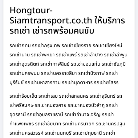
Hongtour-
Siamtransport.co.th ให้บริการ
รถเช่า เช่ารถพร้อมคนขับ
รถเช่ากทม รถเช่ากรุงเทพ รถเช่าเชียงราย รถเช่าเชียงใหม่
รถเช่าน่าน รถเช่าพะเยา รถเช่าแพร่ รถเช่าลำปาง รถเช่าลำพูน
รถเช่าอุตรดิตถ์ รถเช่ากาฬสินธุ์ รถเช่าขอนแก่น รถเช่าชัยภูมิ
รถเช่านครพนม รถเช่านครราชสีมา รถเช่าบึงกาฬ รถเช่า
บุรีรัมย์ รถเช่ามหาสารคาม รถเช่ามุกดาหาร รถเช่ายโสธร
รถเช่าร้อยเอ็ด รถเช่าเลย รถเช่าสกลนคร รถเช่าสุรินทร์ รถ
เช่าศรีสะเกษ รถเช่าหนองคาย รถเช่าหนองบัวลำภู รถเช่า
อุดรธานี รถเช่าอุบลราชธานี รถเช่าอำนาจเจริญ รถเช่า
กำแพงเพชร รถเช่าชัยนาท รถเช่านครนายก รถเช่านครปฐม
รถเช่านครสวรรค์ รถเช่านนทบุรี รถเช่าปทุมธานี รถเช่า