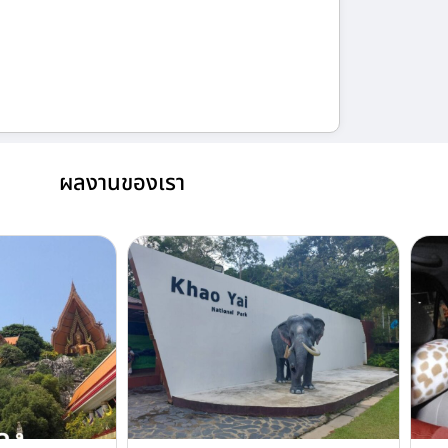
ผลงานของเรา