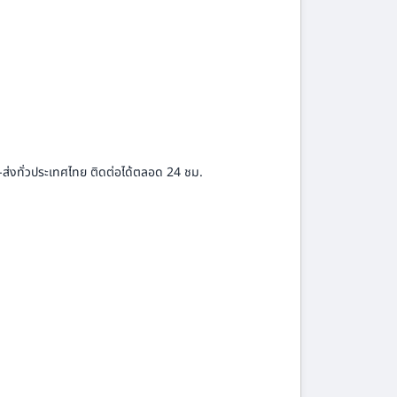
-ส่งทั่วประเทศไทย ติดต่อได้ตลอด 24 ชม.