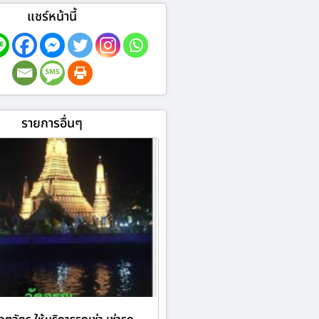
แชร์หน้านี้
รายการอื่นๆ