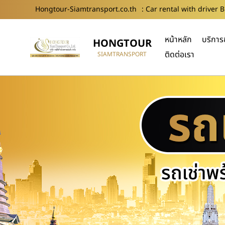
Hongtour-Siamtransport.co.th
: Car rental with driver 
หน้าหลัก
บริการ
HONGTOUR
ติดต่อเรา
SIAMTRANSPORT