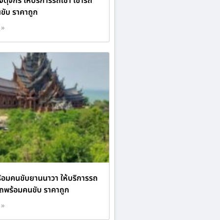
าจตุจักร ให้บริการรถเช่า เช่ารถ
ขับ ราคาถูก
 »
ร้อมคนขับยานนาวา ให้บริการรถ
ารถพร้อมคนขับ ราคาถูก
 »