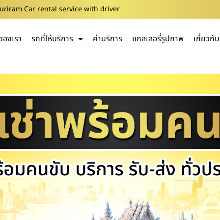
Buriram Car rental service with driver
ของเรา
รถที่ให้บริการ
ค่าบริการ
แกลเลอรี่รูปภาพ
เกี่ยวกั