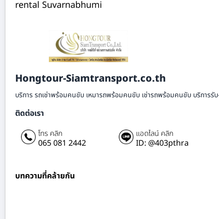
rental Suvarnabhumi
Hongtour-Siamtransport.co.th
บริการ รถเช่าพร้อมคนขับ เหมารถพร้อมคนขับ เช่ารถพร้อมคนขับ บริการรับ
ติดต่อเรา
โทร คลิก
แอดไลน์ คลิก
065 081 2442
ID: @403pthra
บทความที่คล้ายกัน