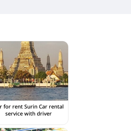
r for rent Surin Car rental
service with driver