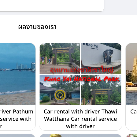
ผลงานของเรา
driver Pathum
Car rental with driver Thawi
Ca
 service with
Watthana Car rental service
r
with driver