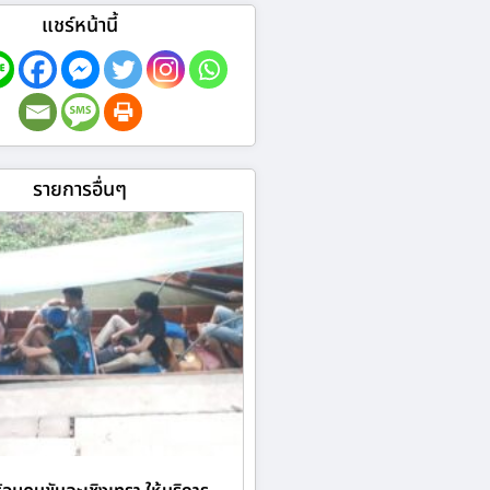
แชร์หน้านี้
รายการอื่นๆ