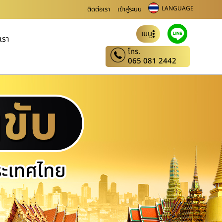
LANGUAGE
ติดต่อเรา
เข้าสู่ระบบ
เมนู
บเรา
โทร.
065 081 2442