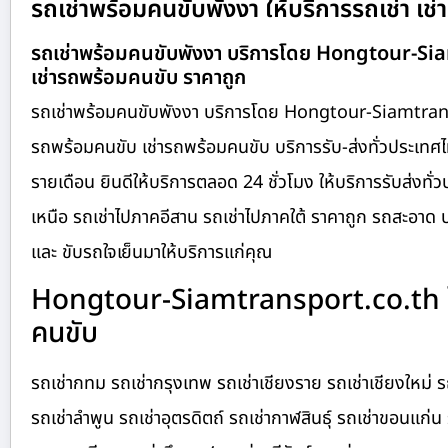
รถเช่าพร้อมคนขับพังงา ให้บริการรถเช่า เช
รถเช่าพร้อมคนขับพังงา บริการโดย Hongtour-Sia
เช่ารถพร้อมคนขับ ราคาถูก
รถเช่าพร้อมคนขับพังงา บริการโดย Hongtour-Siamtrans
รถพร้อมคนขับ เช่ารถพร้อมคนขับ บริการรับ-ส่งทั่วประเทศไท
รายเดือน ยินดีให้บริการตลอด 24 ชั่วโมง ให้บริการรับส่งทั
เหนือ รถเช่าไปภาคอีสาน รถเช่าไปภาคใต้ ราคาถูก รถสะอาด ป
และ ขับรถใจเย็นมาให้บริการแก่คุณ
Hongtour-Siamtransport.co.th ให้
คนขับ
รถเช่ากทม รถเช่ากรุงเทพ รถเช่าเชียงราย รถเช่าเชียงใหม่ ร
รถเช่าลำพูน รถเช่าอุตรดิตถ์ รถเช่ากาฬสินธุ์ รถเช่าขอนแก่น