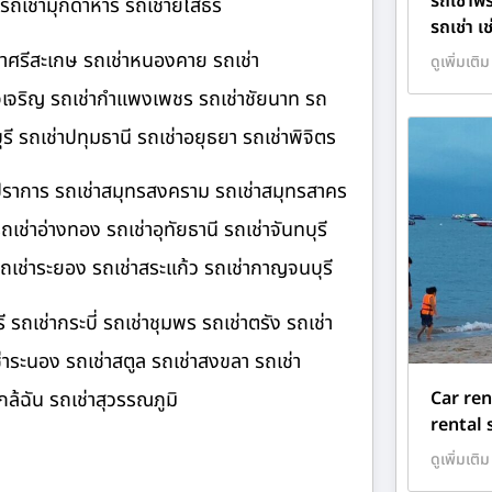
รถเช่าพร
 รถเช่ามุกดาหาร รถเช่ายโสธร
รถเช่า เ
ช่าศรีสะเกษ รถเช่าหนองคาย รถเช่า
ดูเพิ่มเติม
าจเจริญ รถเช่ากำแพงเพชร รถเช่าชัยนาท รถ
 รถเช่าปทุมธานี รถเช่าอยุธยา รถเช่าพิจิตร
รปราการ รถเช่าสมุทรสงคราม รถเช่าสมุทรสาคร
รถเช่าอ่างทอง รถเช่าอุทัยธานี รถเช่าจันทบุรี
 รถเช่าระยอง รถเช่าสระแก้ว รถเช่ากาญจนบุรี
ี รถเช่ากระบี่ รถเช่าชุมพร รถเช่าตรัง รถเช่า
่าระนอง รถเช่าสตูล รถเช่าสงขลา รถเช่า
กล้ฉัน รถเช่าสุวรรณภูมิ
Car re
rental 
ดูเพิ่มเติม