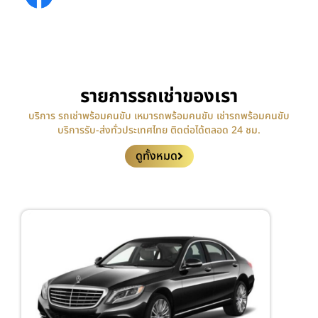
HongTour-SiamTransport
รายการรถเช่าของเรา
บริการ รถเช่าพร้อมคนขับ เหมารถพร้อมคนขับ เช่ารถพร้อมคนขับ
บริการรับ-ส่งทั่วประเทศไทย ติดต่อได้ตลอด 24 ชม.
ดูทั้งหมด