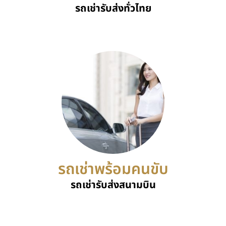
รถเช่ารับส่งทั่วไทย
รถเช่าพร้อมคนขับ
รถเช่ารับส่งสนามบิน