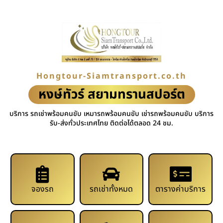
Hongtour-Siamtransport.co.th
หงษ์ทัวร์ สยามทรานสปอร์ต
บริการ รถเช่าพร้อมคนขับ เหมารถพร้อมคนขับ เช่ารถพร้อมคนขับ บริการ
รับ-ส่งทั่วประเทศไทย ติดต่อได้ตลอด 24 ชม.
จองรถ
รถเช่าทั้งหมด
ตารางค่าบริการ