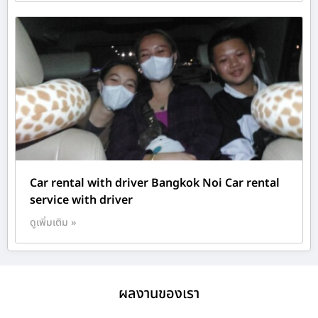
Car rental with driver Bangkok Noi Car rental
service with driver
ดูเพิ่มเติม »
ผลงานของเรา