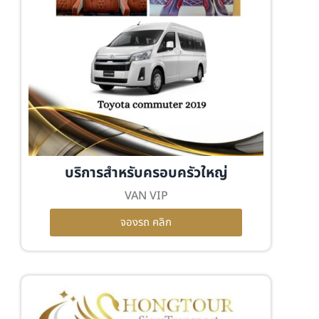
บริการสำหรับครอบครัวใหญ่
VAN VIP
จองรถ คลิก