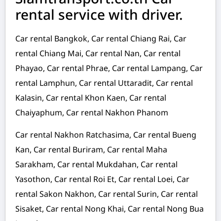
rental service with driver.
Car rental Bangkok, Car rental Chiang Rai, Car
rental Chiang Mai, Car rental Nan, Car rental
Phayao, Car rental Phrae, Car rental Lampang, Car
rental Lamphun, Car rental Uttaradit, Car rental
Kalasin, Car rental Khon Kaen, Car rental
Chaiyaphum, Car rental Nakhon Phanom
Car rental Nakhon Ratchasima, Car rental Bueng
Kan, Car rental Buriram, Car rental Maha
Sarakham, Car rental Mukdahan, Car rental
Yasothon, Car rental Roi Et, Car rental Loei, Car
rental Sakon Nakhon, Car rental Surin, Car rental
Sisaket, Car rental Nong Khai, Car rental Nong Bua