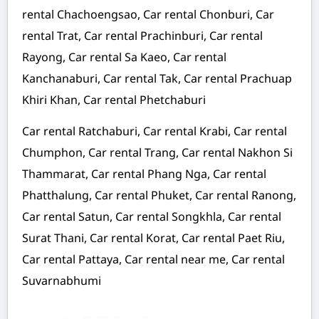
rental Chachoengsao, Car rental Chonburi, Car
rental Trat, Car rental Prachinburi, Car rental
Rayong, Car rental Sa Kaeo, Car rental
Kanchanaburi, Car rental Tak, Car rental Prachuap
Khiri Khan, Car rental Phetchaburi
Car rental Ratchaburi, Car rental Krabi, Car rental
Chumphon, Car rental Trang, Car rental Nakhon Si
Thammarat, Car rental Phang Nga, Car rental
Phatthalung, Car rental Phuket, Car rental Ranong,
Car rental Satun, Car rental Songkhla, Car rental
Surat Thani, Car rental Korat, Car rental Paet Riu,
Car rental Pattaya, Car rental near me, Car rental
Suvarnabhumi