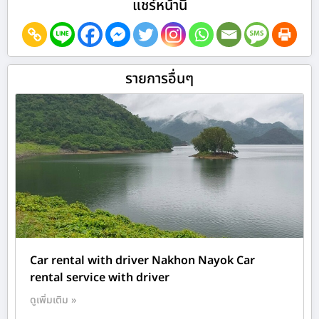
แชร์หน้านี้
รายการอื่นๆ
Car rental with driver Nakhon Nayok Car
rental service with driver
ดูเพิ่มเติม »