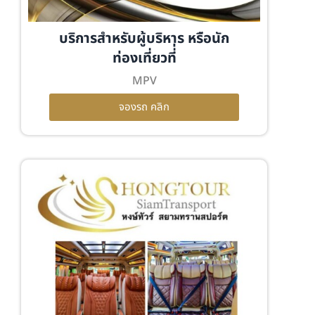
บริการสำหรับผู้บริหาร หรือนัก
ท่องเที่ยวที่่
MPV
จองรถ คลิก