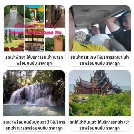
รถเช่าพัทยา ให้บริการรถเช่า เช่ารถ
รถเช่าศรีสะเกษ ให้บริการรถเช่า เช่า
พร้อมคนขับ ราคาถูก
รถพร้อมคนขับ ราคาถูก
รถเช่าพร้อมคนขับปทุมธานี ให้บริการ
รถให้เช่าดินแดง ให้บริการรถเช่า เช่า
รถเช่า เช่ารถพร้อมคนขับ ราคาถูก
รถพร้อมคนขับ ราคาถูก