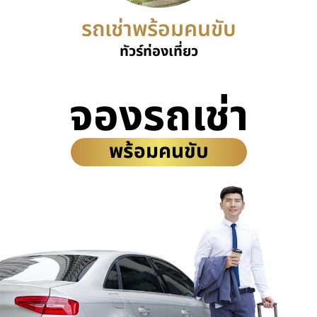
รถเช่าพร้อมคนขับ
ทัวร์ท่องเที่ยว
จองรถเช่า
พร้อมคนขับ