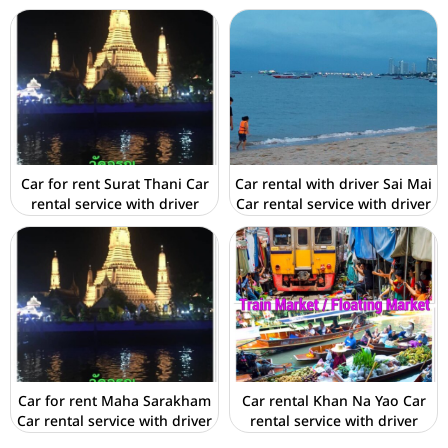
Car for rent Surat Thani Car
Car rental with driver Sai Mai
rental service with driver
Car rental service with driver
Car for rent Maha Sarakham
Car rental Khan Na Yao Car
Car rental service with driver
rental service with driver