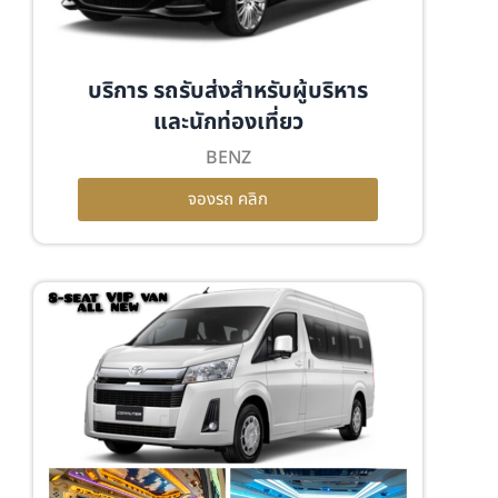
บริการ รถรับส่งสำหรับผู้บริหาร
และนักท่องเที่ยว
BENZ
จองรถ คลิก