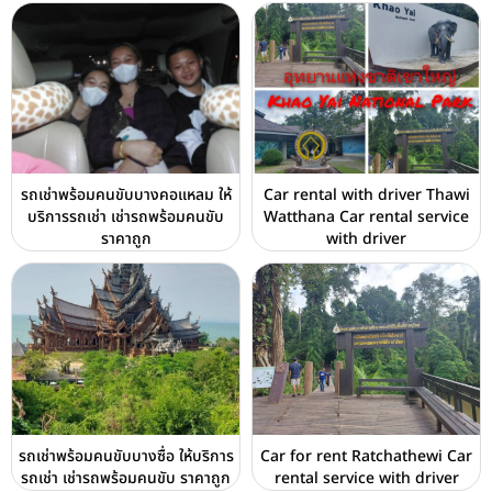
รถเช่าพร้อมคนขับบางคอแหลม ให้
Car rental with driver Thawi
บริการรถเช่า เช่ารถพร้อมคนขับ
Watthana Car rental service
ราคาถูก
with driver
รถเช่าพร้อมคนขับบางซื่อ ให้บริการ
Car for rent Ratchathewi Car
รถเช่า เช่ารถพร้อมคนขับ ราคาถูก
rental service with driver