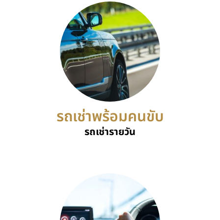
รถเช่าพร้อมคนขับ
รถเช่ารายวัน