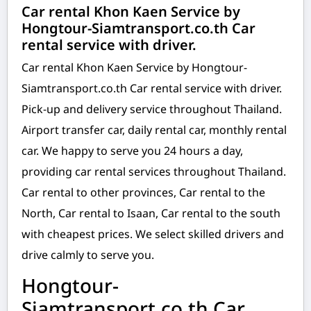
Car rental Khon Kaen Service by
Hongtour-Siamtransport.co.th Car
rental service with driver.
Car rental Khon Kaen Service by Hongtour-
Siamtransport.co.th Car rental service with driver.
Pick-up and delivery service throughout Thailand.
Airport transfer car, daily rental car, monthly rental
car. We happy to serve you 24 hours a day,
providing car rental services throughout Thailand.
Car rental to other provinces, Car rental to the
North, Car rental to Isaan, Car rental to the south
with cheapest prices. We select skilled drivers and
drive calmly to serve you.
Hongtour-
Siamtransport.co.th Car