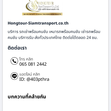
Hongtour-Siamtransport.co.th
บริการ รถเช่าพร้อมคนขับ เหมารถพร้อมคนขับ เช่ารถพร้อม
คนขับ บริการรับ-ส่งทั่วประเทศไทย ติดต่อได้ตลอด 24 ชม.
ติดต่อเรา
โทร คลิก
065 081 2442
แอดไลน์ คลิก
ID: @403pthra
บทความที่คล้ายกัน