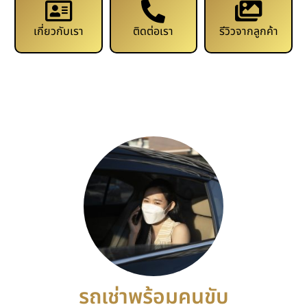
เกี่ยวกับเรา
ติดต่อเรา
รีวิวจากลูกค้า
รถเช่าพร้อมคนขับ