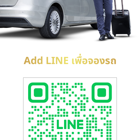
Add LINE เพื่อจองรถ