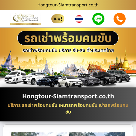
Hongtour-Siamtransport.co.th
เมนู
Hongtour-Siamtransport.co.th
บริการ รถเช่าพร้อมคนขับ เหมารถพร้อมคนขับ เช่ารถพร้อมคน
ขับ