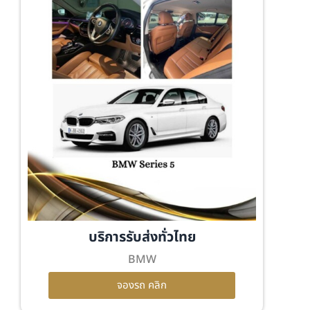
บริการรับส่งทั่วไทย
BMW
จองรถ คลิก