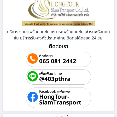
บริการ รถเช่าพร้อมคนขับ เหมารถพร้อมคนขับ เช่ารถพร้อมคน
ขับ บริการรับ-ส่งทั่วประเทศไทย ติดต่อได้ตลอด 24 ชม.
ติดต่อเรา
ติดต่อเรา
065 081 2442
เพิ่มเพื่อน Line
@403pthra
Facebook แฟนเพจ
HongTour-
SiamTransport