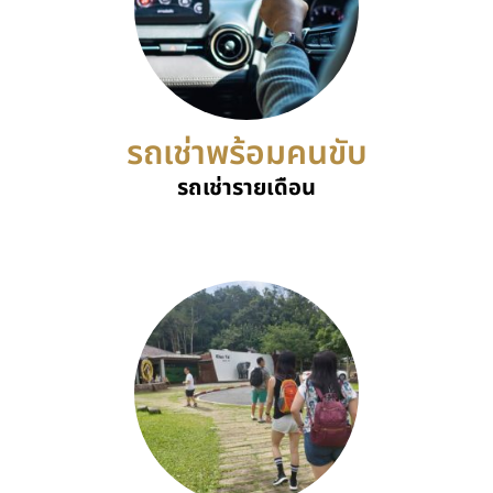
รถเช่าพร้อมคนขับ
รถเช่ารายเดือน