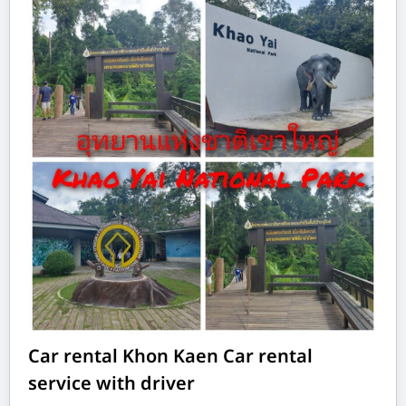
Car rental Khon Kaen Car rental
service with driver