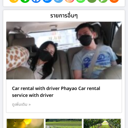
รายการอื่นๆ
Car rental with driver Phayao Car rental
service with driver
ดูเพิ่มเติม »