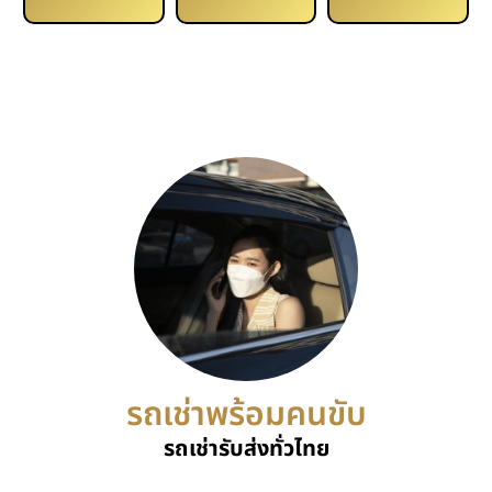
รถเช่าพร้อมคนขับ
รถเช่ารับส่งทั่วไทย