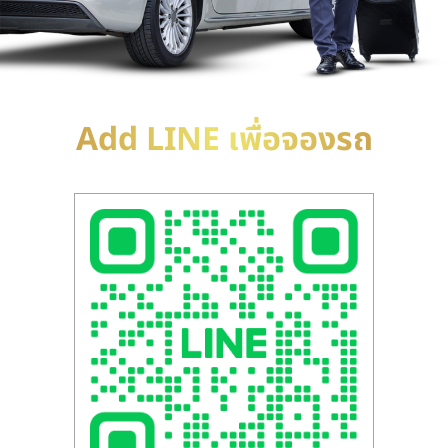
Add LINE เพื่อจองรถ