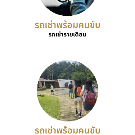
รถเช่าพร้อมคนขับ
รถเช่ารายเดือน
รถเช่าพร้อมคนขับ