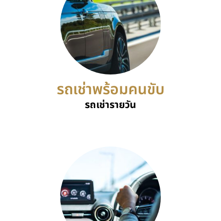
รถเช่าพร้อมคนขับ
รถเช่ารายวัน