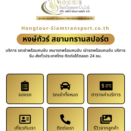
Hongtour-Siamtransport.co.th
หงษ์ทัวร์ สยามทรานสปอร์ต
บริการ รถเช่าพร้อมคนขับ เหมารถพร้อมคนขับ เช่ารถพร้อมคนขับ บริการ
รับ-ส่งทั่วประเทศไทย ติดต่อได้ตลอด 24 ชม.
จองรถ
รถเช่าทั้งหมด
ตารางค่าบริการ
เกี่ยวกับเรา
ติดต่อเรา
รีวิวจากลูกค้า