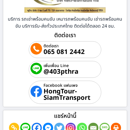
บริการ รถเช่าพร้อมคนขับ เหมารถพร้อมคนขับ เช่ารถพร้อมคน
ขับ บริการรับ-ส่งทั่วประเทศไทย ติดต่อได้ตลอด 24 ชม.
ติดต่อเรา
ติดต่อเรา
065 081 2442
เพิ่มเพื่อน Line
@403pthra
Facebook แฟนเพจ
HongTour-
SiamTransport
แชร์หน้านี้