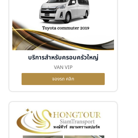
บริการสำหรับครอบครัวใหญ่
VAN VIP
จองรถ คลิก