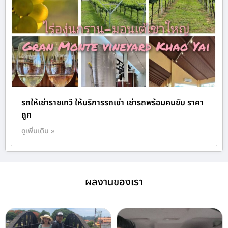
รถให้เช่าราชเทวี ให้บริการรถเช่า เช่ารถพร้อมคนขับ ราคา
ถูก
ดูเพิ่มเติม »
ผลงานของเรา