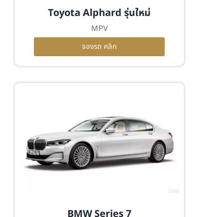
Toyota Alphard รุ่นใหม่
MPV
จองรถ คลิก
BMW Series 7