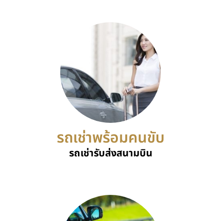
รถเช่าพร้อมคนขับ
รถเช่ารับส่งสนามบิน