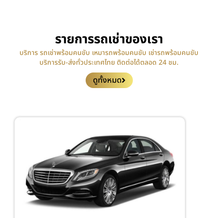
รายการรถเช่าของเรา
บริการ รถเช่าพร้อมคนขับ เหมารถพร้อมคนขับ เช่ารถพร้อมคนขับ
บริการรับ-ส่งทั่วประเทศไทย ติดต่อได้ตลอด 24 ชม.
ดูทั้งหมด