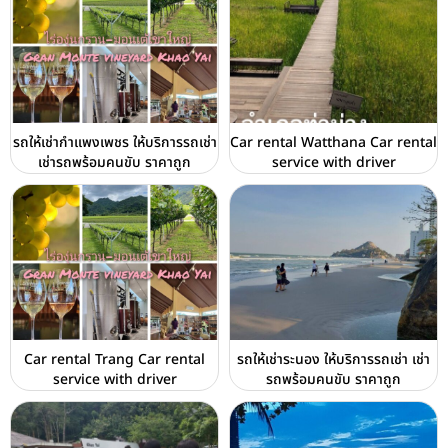
รถให้เช่ากำแพงเพชร ให้บริการรถเช่า
Car rental Watthana Car rental
เช่ารถพร้อมคนขับ ราคาถูก
service with driver
Car rental Trang Car rental
รถให้เช่าระนอง ให้บริการรถเช่า เช่า
service with driver
รถพร้อมคนขับ ราคาถูก