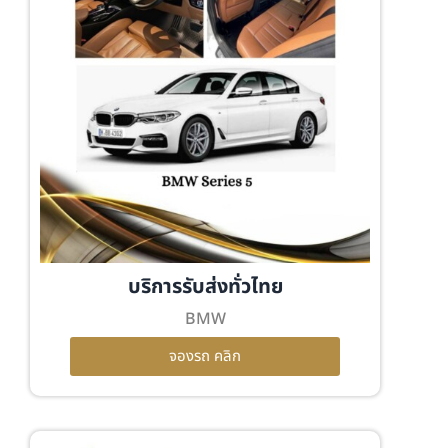
บริการรับส่งทั่วไทย
BMW
จองรถ คลิก