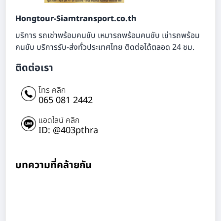
Hongtour-Siamtransport.co.th
บริการ รถเช่าพร้อมคนขับ เหมารถพร้อมคนขับ เช่ารถพร้อม
คนขับ บริการรับ-ส่งทั่วประเทศไทย ติดต่อได้ตลอด 24 ชม.
ติดต่อเรา
โทร คลิก
065 081 2442
แอดไลน์ คลิก
ID: @403pthra
บทความที่คล้ายกัน