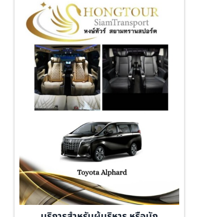
บริการสำหรับผู้บริหาร หรือนัก