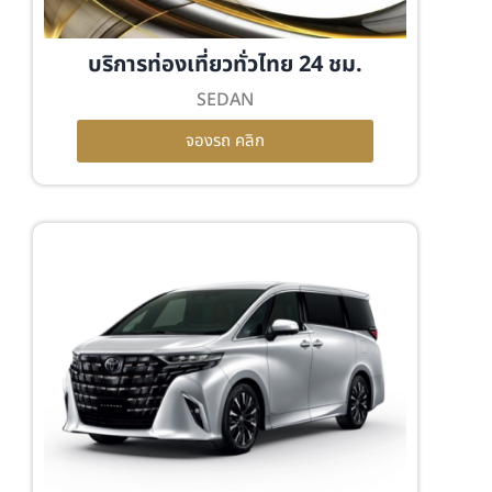
บริการท่องเที่ยวทั่วไทย 24 ชม.
SEDAN
จองรถ คลิก