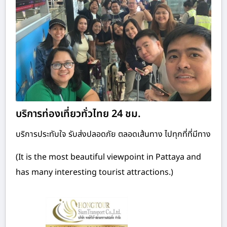
บริการท่องเที่ยวทั่วไทย 24 ชม.
บริการประทับใจ รับส่งปลอดภัย ตลอดเส้นทาง ไปทุกที่ที่มีทาง
(It is the most beautiful viewpoint in Pattaya and
has many interesting tourist attractions.)