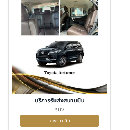
บริการรับส่งสนามบิน
SUV
จองรถ คลิก