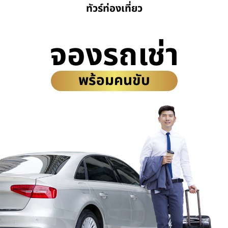
ทัวร์ท่องเที่ยว
จองรถเช่า
พร้อมคนขับ