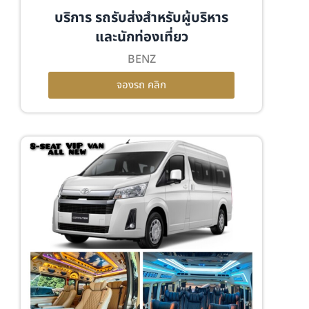
บริการ รถรับส่งสำหรับผู้บริหาร
และนักท่องเที่ยว
BENZ
จองรถ คลิก