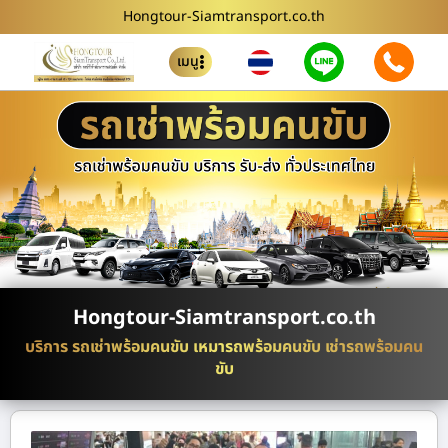
Hongtour-Siamtransport.co.th
เมนู
Hongtour-Siamtransport.co.th
บริการ รถเช่าพร้อมคนขับ เหมารถพร้อมคนขับ เช่ารถพร้อมคน
ขับ