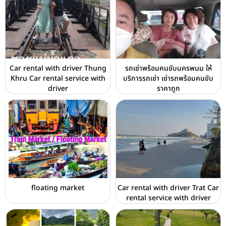
Car rental with driver Thung
รถเช่าพร้อมคนขับนครพนม ให้
Khru Car rental service with
บริการรถเช่า เช่ารถพร้อมคนขับ
driver
ราคาถูก
floating market
Car rental with driver Trat Car
rental service with driver