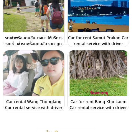
รถเช่าพร้อมคนขับบางนา ให้บริการ
Car for rent Samut Prakan Car
รถเช่า เช่ารถพร้อมคนขับ ราคาถูก
rental service with driver
Car rental Wang Thonglang
Car for rent Bang Kho Laem
Car rental service with driver
Car rental service with driver