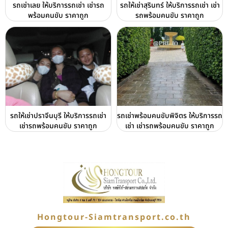
รถเช่าเลย ให้บริการรถเช่า เช่ารถ
รถให้เช่าสุรินทร์ ให้บริการรถเช่า เช่า
พร้อมคนขับ ราคาถูก
รถพร้อมคนขับ ราคาถูก
รถให้เช่าปราจีนบุรี ให้บริการรถเช่า
รถเช่าพร้อมคนขับพิจิตร ให้บริการรถ
เช่ารถพร้อมคนขับ ราคาถูก
เช่า เช่ารถพร้อมคนขับ ราคาถูก
Hongtour-Siamtransport.co.th