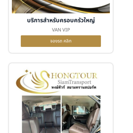
บริการสำหรับครอบครัวใหญ่
VAN VIP
จองรถ คลิก