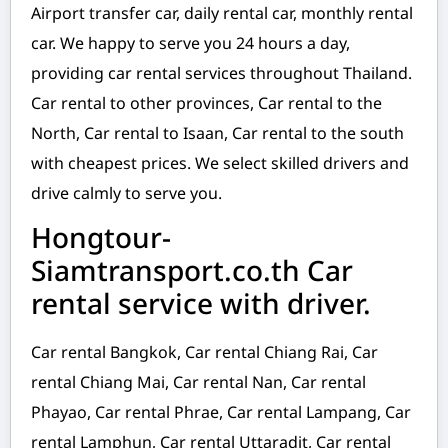
Airport transfer car, daily rental car, monthly rental
car. We happy to serve you 24 hours a day,
providing car rental services throughout Thailand.
Car rental to other provinces, Car rental to the
North, Car rental to Isaan, Car rental to the south
with cheapest prices. We select skilled drivers and
drive calmly to serve you.
Hongtour-
Siamtransport.co.th Car
rental service with driver.
Car rental Bangkok, Car rental Chiang Rai, Car
rental Chiang Mai, Car rental Nan, Car rental
Phayao, Car rental Phrae, Car rental Lampang, Car
rental Lamphun, Car rental Uttaradit, Car rental