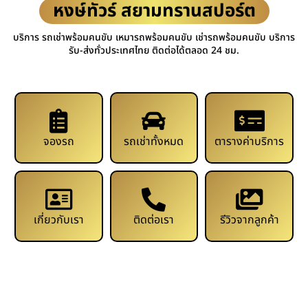
หงษ์ทัวร์ สยามทรานสปอร์ต
บริการ รถเช่าพร้อมคนขับ เหมารถพร้อมคนขับ เช่ารถพร้อมคนขับ บริการ
รับ-ส่งทั่วประเทศไทย ติดต่อได้ตลอด 24 ชม.
จองรถ
รถเช่าทั้งหมด
ตารางค่าบริการ
เกี่ยวกับเรา
ติดต่อเรา
รีวิวจากลูกค้า