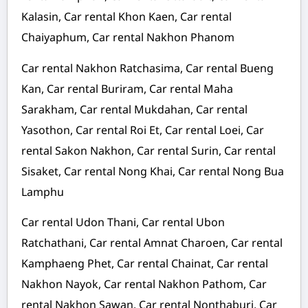
Kalasin, Car rental Khon Kaen, Car rental
Chaiyaphum, Car rental Nakhon Phanom
Car rental Nakhon Ratchasima, Car rental Bueng
Kan, Car rental Buriram, Car rental Maha
Sarakham, Car rental Mukdahan, Car rental
Yasothon, Car rental Roi Et, Car rental Loei, Car
rental Sakon Nakhon, Car rental Surin, Car rental
Sisaket, Car rental Nong Khai, Car rental Nong Bua
Lamphu
Car rental Udon Thani, Car rental Ubon
Ratchathani, Car rental Amnat Charoen, Car rental
Kamphaeng Phet, Car rental Chainat, Car rental
Nakhon Nayok, Car rental Nakhon Pathom, Car
rental Nakhon Sawan, Car rental Nonthaburi, Car