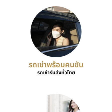
รถเช่าพร้อมคนขับ
รถเช่ารับส่งทั่วไทย