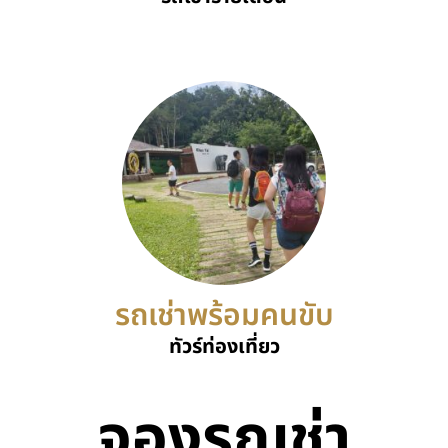
รถเช่าพร้อมคนขับ
ทัวร์ท่องเที่ยว
จองรถเช่า