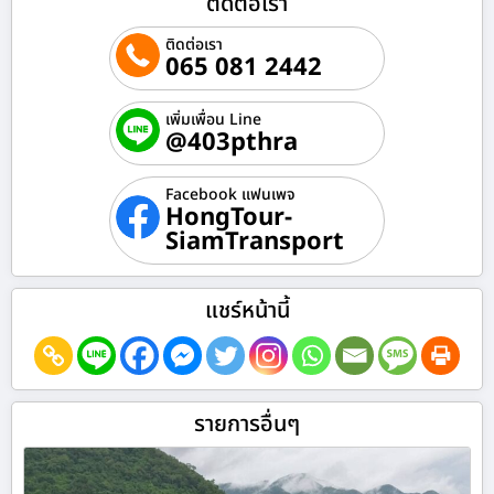
ติดต่อเรา
ติดต่อเรา
065 081 2442
เพิ่มเพื่อน Line
@403pthra
Facebook แฟนเพจ
HongTour-
SiamTransport
แชร์หน้านี้
รายการอื่นๆ