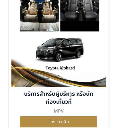
บริการสำหรับผู้บริหาร หรือนัก
ท่องเที่ยวที่่
MPV
จองรถ คลิก