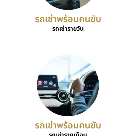
รถเช่าพร้อมคนขับ
รถเช่ารายวัน
รถเช่าพร้อมคนขับ
รถเช่ารายเดือน