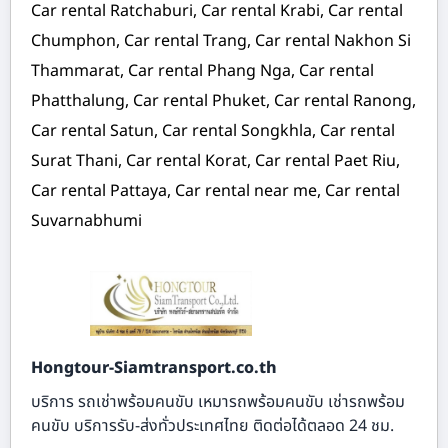
Car rental Ratchaburi, Car rental Krabi, Car rental
Chumphon, Car rental Trang, Car rental Nakhon Si
Thammarat, Car rental Phang Nga, Car rental
Phatthalung, Car rental Phuket, Car rental Ranong,
Car rental Satun, Car rental Songkhla, Car rental
Surat Thani, Car rental Korat, Car rental Paet Riu,
Car rental Pattaya, Car rental near me, Car rental
Suvarnabhumi
Hongtour-Siamtransport.co.th
บริการ รถเช่าพร้อมคนขับ เหมารถพร้อมคนขับ เช่ารถพร้อม
คนขับ บริการรับ-ส่งทั่วประเทศไทย ติดต่อได้ตลอด 24 ชม.