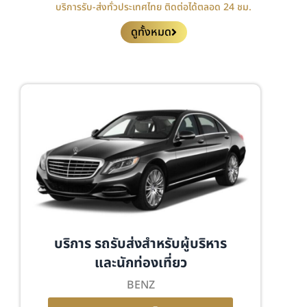
บริการรับ-ส่งทั่วประเทศไทย ติดต่อได้ตลอด 24 ชม.
ดูทั้งหมด
บริการ รถรับส่งสำหรับผู้บริหาร
และนักท่องเที่ยว
BENZ