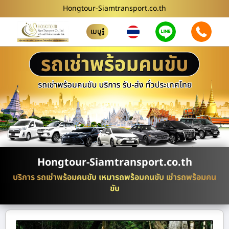
Hongtour-Siamtransport.co.th
เมนู
Hongtour-Siamtransport.co.th
บริการ รถเช่าพร้อมคนขับ เหมารถพร้อมคนขับ เช่ารถพร้อมคน
ขับ