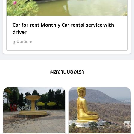
Car for rent Monthly Car rental service with
driver
ดูเพิ่มเติม »
ผลงานของเรา