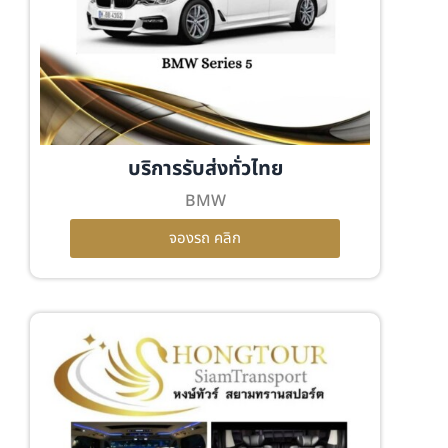
บริการรับส่งทั่วไทย
BMW
จองรถ คลิก