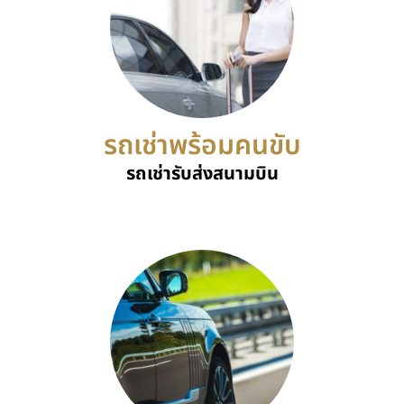
รถเช่าพร้อมคนขับ
รถเช่ารับส่งสนามบิน