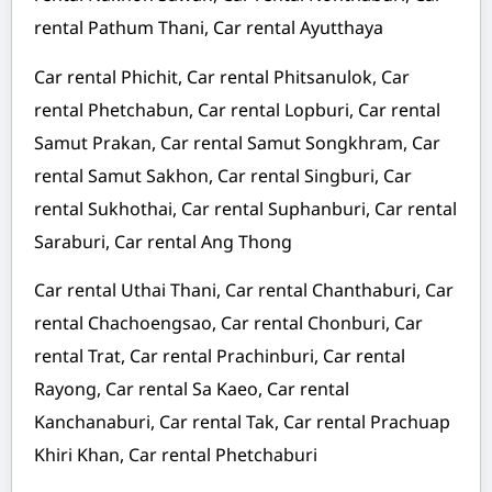
rental Pathum Thani, Car rental Ayutthaya
Car rental Phichit, Car rental Phitsanulok, Car
rental Phetchabun, Car rental Lopburi, Car rental
Samut Prakan, Car rental Samut Songkhram, Car
rental Samut Sakhon, Car rental Singburi, Car
rental Sukhothai, Car rental Suphanburi, Car rental
Saraburi, Car rental Ang Thong
Car rental Uthai Thani, Car rental Chanthaburi, Car
rental Chachoengsao, Car rental Chonburi, Car
rental Trat, Car rental Prachinburi, Car rental
Rayong, Car rental Sa Kaeo, Car rental
Kanchanaburi, Car rental Tak, Car rental Prachuap
Khiri Khan, Car rental Phetchaburi