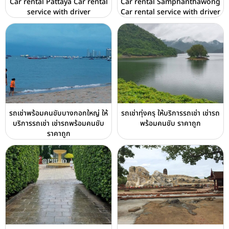
Car rental Pattaya Car rental
Car rental Samphanthawong
service with driver
Car rental service with driver
รถเช่าพร้อมคนขับบางกอกใหญ่ ให้
รถเช่าทุ่งครุ ให้บริการรถเช่า เช่ารถ
บริการรถเช่า เช่ารถพร้อมคนขับ
พร้อมคนขับ ราคาถูก
ราคาถูก