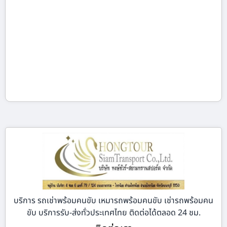
บริการ รถเช่าพร้อมคนขับ เหมารถพร้อมคนขับ เช่ารถพร้อมคน
ขับ บริการรับ-ส่งทั่วประเทศไทย ติดต่อได้ตลอด 24 ชม.