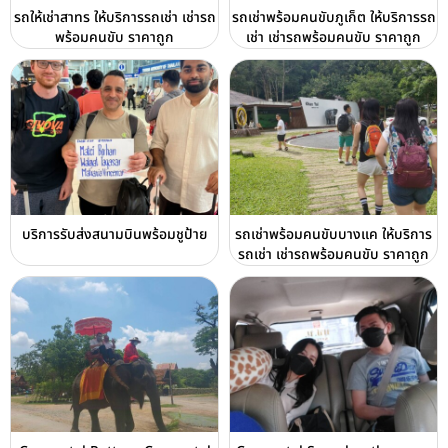
รถให้เช่าสาทร ให้บริการรถเช่า เช่ารถ
รถเช่าพร้อมคนขับภูเก็ต ให้บริการรถ
พร้อมคนขับ ราคาถูก
เช่า เช่ารถพร้อมคนขับ ราคาถูก
บริการรับส่งสนามบินพร้อมชูป้าย
รถเช่าพร้อมคนขับบางแค ให้บริการ
รถเช่า เช่ารถพร้อมคนขับ ราคาถูก