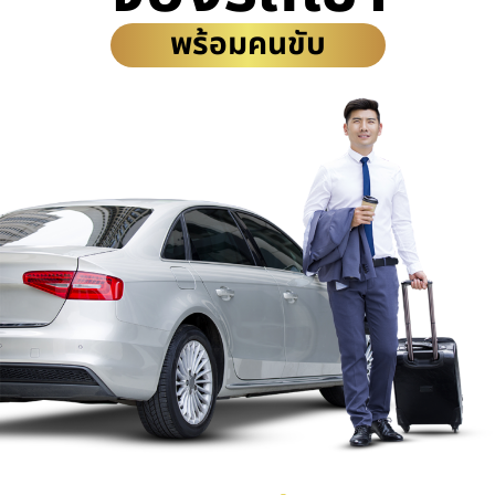
พร้อมคนขับ