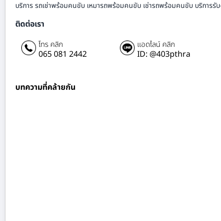
บริการ รถเช่าพร้อมคนขับ เหมารถพร้อมคนขับ เช่ารถพร้อมคนขับ บริการรับ
ติดต่อเรา
โทร คลิก
แอดไลน์ คลิก
065 081 2442
ID: @403pthra
บทความที่คล้ายกัน