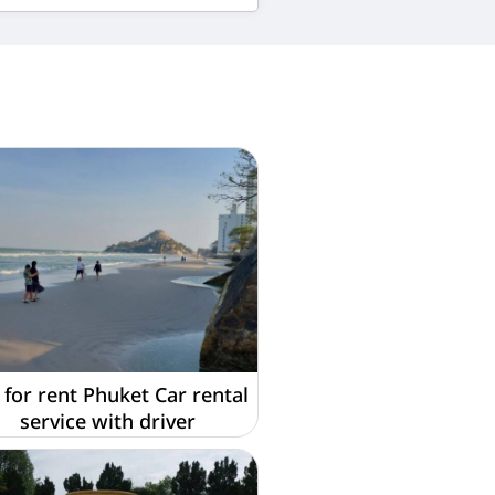
 for rent Phuket Car rental
service with driver