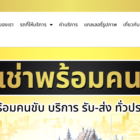
ของเรา
รถที่ให้บริการ
ค่าบริการ
แกลเลอรี่รูปภาพ
เกี่ยวกั