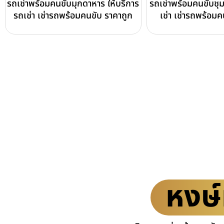
รถเช่าพร้อมคนขับมุกดาหาร ให้บริการ
รถเช่าพร้อมคนขับชุ
รถเช่า เช่ารถพร้อมคนขับ ราคาถูก
เช่า เช่ารถพร้อมค
หงษ์