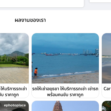
ผลงานของเรา
 ให้บริการรถเช่า
รถให้เช่าอยุธยา ให้บริการรถเช่า เช่ารถ
Car
ับ ราคาถูก
พร้อมคนขับ ราคาถูก