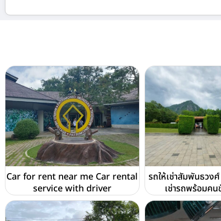
Car for rent near me Car rental
รถให้เช่าสัมพันธวงศ์
service with driver
เช่ารถพร้อมคนข