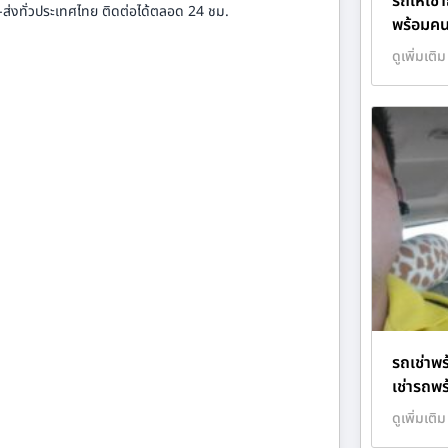
รถให้เช่า
-ส่งทั่วประเทศไทย ติดต่อได้ตลอด 24 ชม.
พร้อมคน
ดูเพิ่มเติม
รถเช่าพร
เช่ารถพ
ดูเพิ่มเติม