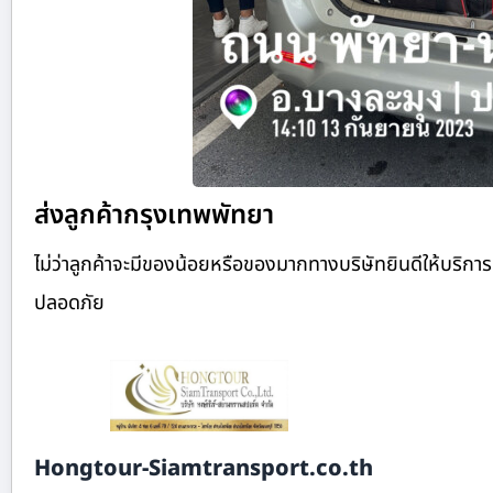
ส่งลูกค้ากรุงเทพพัทยา
ไม่ว่าลูกค้าจะมีของน้อยหรือของมากทางบริษัทยินดีให้บริ
ปลอดภัย
Hongtour-Siamtransport.co.th