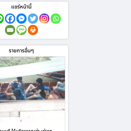
แชร์หน้านี้
รายการอื่นๆ