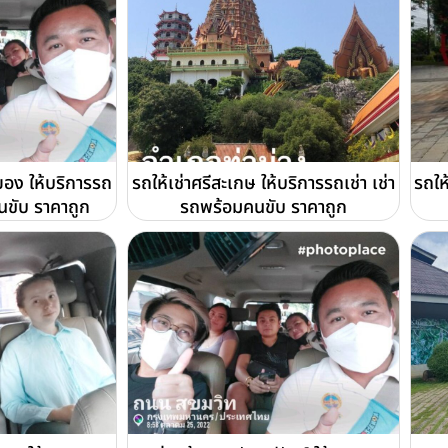
ยอง ให้บริการรถ
รถให้เช่าศรีสะเกษ ให้บริการรถเช่า เช่า
รถให
นขับ ราคาถูก
รถพร้อมคนขับ ราคาถูก