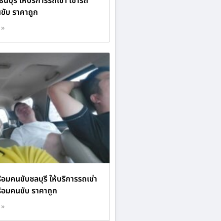
ธนบุรี ให้บริการรถเช่า เช่ารถ
ขับ ราคาถูก
 »
้อมคนขับชลบุรี ให้บริการรถเช่า
ร้อมคนขับ ราคาถูก
 »