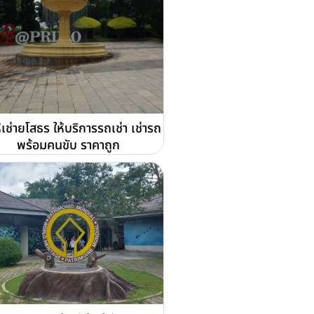
้เช่ายโสธร ให้บริการรถเช่า เช่ารถ
พร้อมคนขับ ราคาถูก