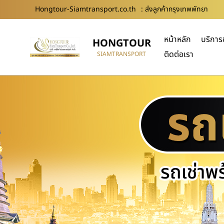
Hongtour-Siamtransport.co.th
: ส่งลูกค้ากรุงเทพพัทยา
หน้าหลัก
บริการ
HONGTOUR
ติดต่อเรา
SIAMTRANSPORT