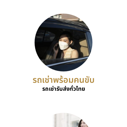
รถเช่าพร้อมคนขับ
รถเช่ารับส่งทั่วไทย