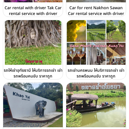
Car rental with driver Tak Car
Car for rent Nakhon Sawan
rental service with driver
Car rental service with driver
รถให้เช่าอุทัยธานี ให้บริการรถเช่า เช่า
รถเช่านครพนม ให้บริการรถเช่า เช่า
รถพร้อมคนขับ ราคาถูก
รถพร้อมคนขับ ราคาถูก