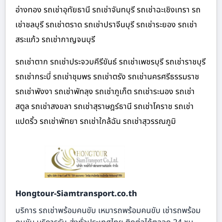
อ่างทอง รถเช่าอุทัยธานี รถเช่าจันทบุรี รถเช่าฉะเชิงเทรา รถ
เช่าชลบุรี รถเช่าตราด รถเช่าปราจีนบุรี รถเช่าระยอง รถเช่า
สระแก้ว รถเช่ากาญจนบุรี
รถเช่าตาก รถเช่าประจวบคีรีขันธ์ รถเช่าเพชรบุรี รถเช่าราชบุรี
รถเช่ากระบี่ รถเช่าชุมพร รถเช่าตรัง รถเช่านครศรีธรรมราช
รถเช่าพังงา รถเช่าพัทลุง รถเช่าภูเก็ต รถเช่าระนอง รถเช่า
สตูล รถเช่าสงขลา รถเช่าสุราษฎร์ธานี รถเช่าโคราช รถเช่า
แปดริ้ว รถเช่าพัทยา รถเช่าใกล้ฉัน รถเช่าสุวรรณภูมิ
Hongtour-Siamtransport.co.th
บริการ รถเช่าพร้อมคนขับ เหมารถพร้อมคนขับ เช่ารถพร้อม