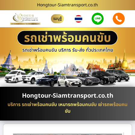
Hongtour-Siamtransport.co.th
เมนู
Hongtour-Siamtransport.co.th
บริการ รถเช่าพร้อมคนขับ เหมารถพร้อมคนขับ เช่ารถพร้อมคน
ขับ