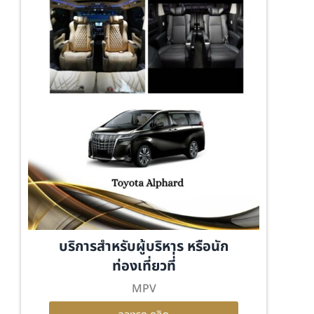
บริการสำหรับผู้บริหาร หรือนัก
ท่องเที่ยวที่่
MPV