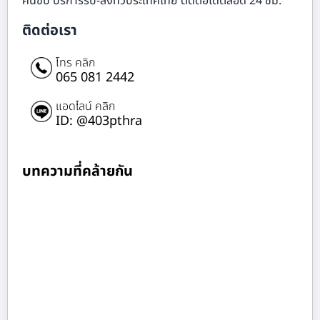
คนขับ บริการรับ-ส่งทั่วประเทศไทย ติดต่อได้ตลอด 24 ชม.
ติดต่อเรา
โทร คลิก
065 081 2442
แอดไลน์ คลิก
ID: @403pthra
บทความที่คล้ายกัน