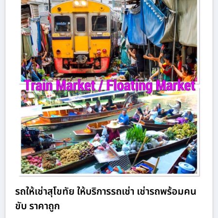
รถให้เช่าสุโขทัย ให้บริการรถเช่า เช่ารถพร้อมคน
ขับ ราคาถูก