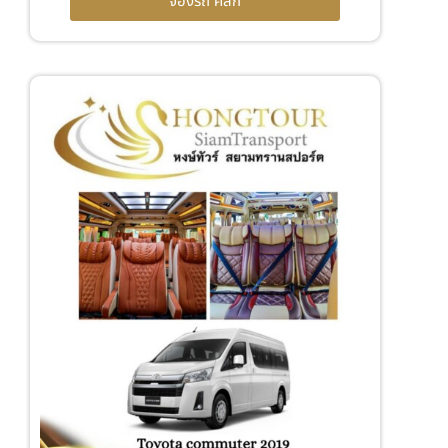
จองรถ คลิก