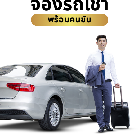
จองรถเช่า
พร้อมคนขับ