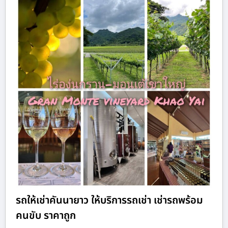
รถให้เช่าคันนายาว ให้บริการรถเช่า เช่ารถพร้อม
คนขับ ราคาถูก