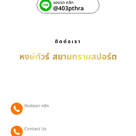
จองรถ คลิก
@403pthra
ติดต่อเรา
หงษ์ทัวร์
สยามทรานสปอร์ต
บริการ รถเช่าพร้อมคนขับ เหมารถพร้อมคนขับ เช่ารถ
พร้อมคนขับ บริการรับ-ส่งทั่วประเทศไทย ติดต่อได้ตลอด
24 ชม.
ติดต่อเรา คลิก
065 081 2442
Contact Us
091 801 9188 (Eng)