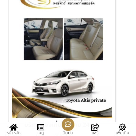
บริการท่องเที่ยวทั่วไทย 24 ชม.
หน้าหลัก
เมนู
ติดต่อ
แชร์
เพิ่มเติม
SEDAN