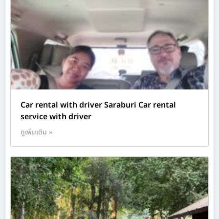
Car rental with driver Saraburi Car rental
service with driver
ดูเพิ่มเติม »