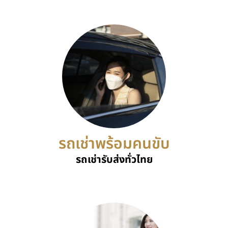
รถเช่าพร้อมคนขับ
รถเช่ารับส่งทั่วไทย