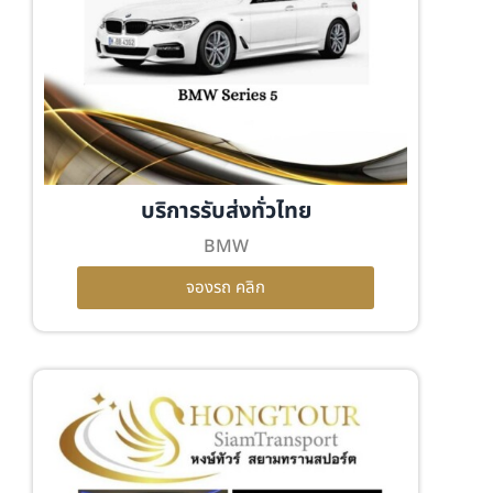
บริการรับส่งทั่วไทย
BMW
จองรถ คลิก