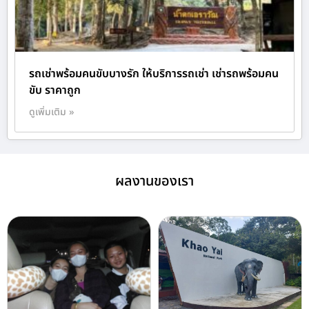
รถเช่าพร้อมคนขับบางรัก ให้บริการรถเช่า เช่ารถพร้อมคน
ขับ ราคาถูก
ดูเพิ่มเติม »
ผลงานของเรา