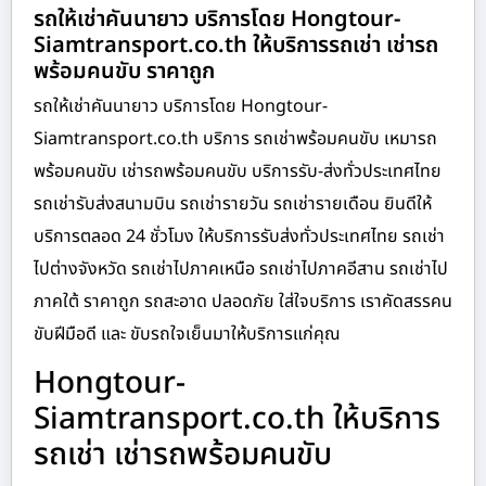
รถให้เช่าคันนายาว บริการโดย Hongtour-
Siamtransport.co.th ให้บริการรถเช่า เช่ารถ
พร้อมคนขับ ราคาถูก
รถให้เช่าคันนายาว บริการโดย Hongtour-
Siamtransport.co.th บริการ รถเช่าพร้อมคนขับ เหมารถ
พร้อมคนขับ เช่ารถพร้อมคนขับ บริการรับ-ส่งทั่วประเทศไทย
รถเช่ารับส่งสนามบิน รถเช่ารายวัน รถเช่ารายเดือน ยินดีให้
บริการตลอด 24 ชั่วโมง ให้บริการรับส่งทั่วประเทศไทย รถเช่า
ไปต่างจังหวัด รถเช่าไปภาคเหนือ รถเช่าไปภาคอีสาน รถเช่าไป
ภาคใต้ ราคาถูก รถสะอาด ปลอดภัย ใส่ใจบริการ เราคัดสรรคน
ขับฝีมือดี และ ขับรถใจเย็นมาให้บริการแก่คุณ
Hongtour-
Siamtransport.co.th ให้บริการ
รถเช่า เช่ารถพร้อมคนขับ