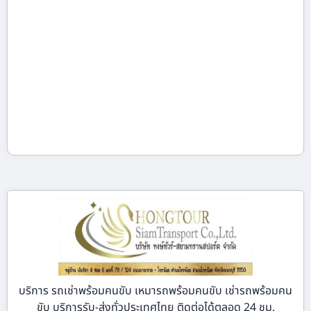
บริการ รถเช่าพร้อมคนขับ เหมารถพร้อมคนขับ เช่ารถพร้อมคน
ขับ บริการรับ-ส่งทั่วประเทศไทย ติดต่อได้ตลอด 24 ชม.