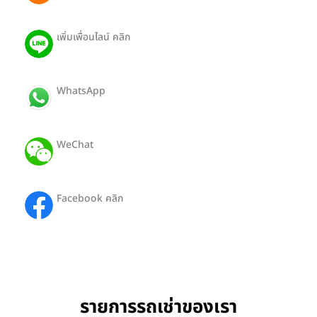
เพิ่มเพื่อนไลน์ คลิก
@403pthra
WhatsApp
ID: +66650812442
WeChat
ID: Hong19112527
Facebook คลิก
HongTour-SiamTransport
รายการรถเช่าของเรา