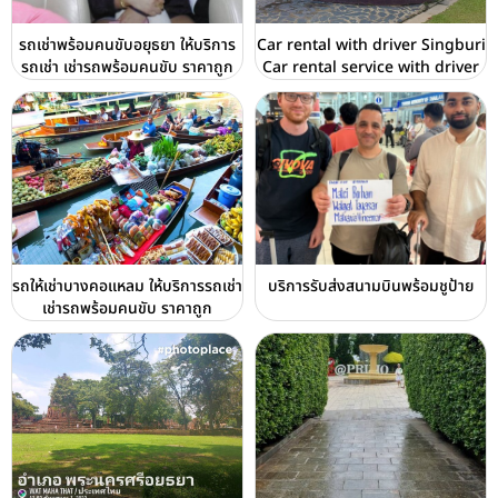
รถเช่าพร้อมคนขับอยุธยา ให้บริการ
Car rental with driver Singburi
รถเช่า เช่ารถพร้อมคนขับ ราคาถูก
Car rental service with driver
รถให้เช่าบางคอแหลม ให้บริการรถเช่า
บริการรับส่งสนามบินพร้อมชูป้าย
เช่ารถพร้อมคนขับ ราคาถูก