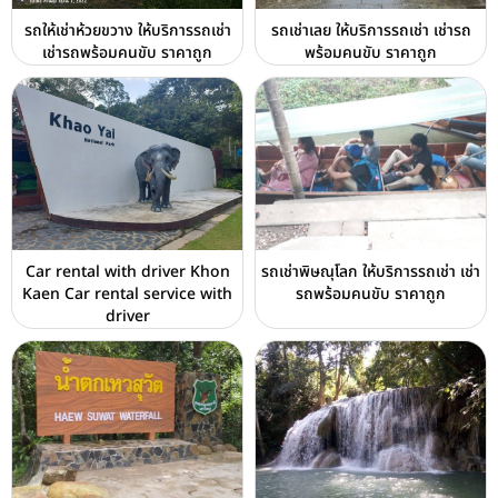
รถให้เช่าห้วยขวาง ให้บริการรถเช่า
รถเช่าเลย ให้บริการรถเช่า เช่ารถ
เช่ารถพร้อมคนขับ ราคาถูก
พร้อมคนขับ ราคาถูก
Car rental with driver Khon
รถเช่าพิษณุโลก ให้บริการรถเช่า เช่า
Kaen Car rental service with
รถพร้อมคนขับ ราคาถูก
driver