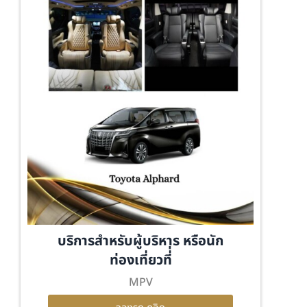
บริการสำหรับผู้บริหาร หรือนัก
ท่องเที่ยวที่่
MPV