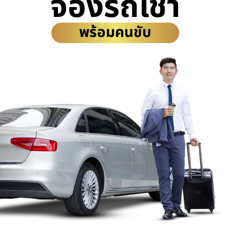
จองรถเช่า
พร้อมคนขับ