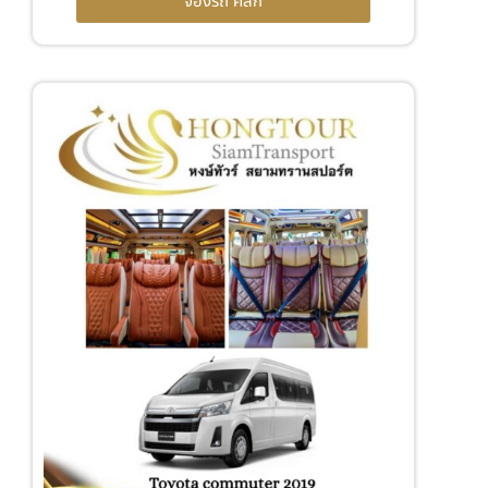
จองรถ คลิก