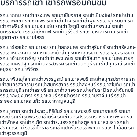
บริการรถเช่า เช่ารถพร้อมคนขับ
รถเช่ากทม รถเช่ากรุงเทพ รถเช่าเชียงราย รถเช่าเชียงใหม่ รถเช่าน่าน
รถเช่าพะเยา รถเช่าแพร่ รถเช่าลำปาง รถเช่าลำพูน รถเช่าอุตรดิตถ์ รถ
เช่ากาฬสินธุ์ รถเช่าขอนแก่น รถเช่าชัยภูมิ รถเช่านครพนม รถเช่า
นครราชสีมา รถเช่าบึงกาฬ รถเช่าบุรีรัมย์ รถเช่ามหาสารคาม รถเช่า
มุกดาหาร รถเช่ายโสธร
รถเช่าร้อยเอ็ด รถเช่าเลย รถเช่าสกลนคร รถเช่าสุรินทร์ รถเช่าศรีสะเกษ
รถเช่าหนองคาย รถเช่าหนองบัวลำภู รถเช่าอุดรธานี รถเช่าอุบลราชธานี
รถเช่าอำนาจเจริญ รถเช่ากำแพงเพชร รถเช่าชัยนาท รถเช่านครนายก
รถเช่านครปฐม รถเช่านครสวรรค์ รถเช่านนทบุรี รถเช่าปทุมธานี รถเช่า
อยุธยา รถเช่าพิจิตร
รถเช่าพิษณุโลก รถเช่าเพชรบูรณ์ รถเช่าลพบุรี รถเช่าสมุทรปราการ รถ
เช่าสมุทรสงคราม รถเช่าสมุทรสาคร รถเช่าสิงห์บุรี รถเช่าสุโขทัย รถเช่า
สุพรรณบุรี รถเช่าสระบุรี รถเช่าอ่างทอง รถเช่าอุทัยธานี รถเช่าจันทบุรี
รถเช่าฉะเชิงเทรา รถเช่าชลบุรี รถเช่าตราด รถเช่าปราจีนบุรี รถเช่า
ระยอง รถเช่าสระแก้ว รถเช่ากาญจนบุรี
รถเช่าตาก รถเช่าประจวบคีรีขันธ์ รถเช่าเพชรบุรี รถเช่าราชบุรี รถเช่า
กระบี่ รถเช่าชุมพร รถเช่าตรัง รถเช่านครศรีธรรมราช รถเช่าพังงา รถ
เช่าพัทลุง รถเช่าภูเก็ต รถเช่าระนอง รถเช่าสตูล รถเช่าสงขลา รถเช่า
สุราษฎร์ธานี รถเช่าโคราช รถเช่าแปดริ้ว รถเช่าพัทยา รถเช่าใกล้ฉัน รถ
เช่าสุวรรณภูมิ