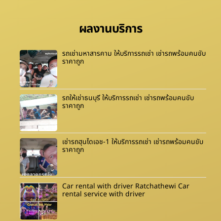
ผลงานบริการ
รถเช่ามหาสารคาม ให้บริการรถเช่า เช่ารถพร้อมคนขับ
ราคาถูก
รถให้เช่าธนบุรี ให้บริการรถเช่า เช่ารถพร้อมคนขับ
ราคาถูก
เช่ารถฮุนไดเอช-1 ให้บริการรถเช่า เช่ารถพร้อมคนขับ
ราคาถูก
Car rental with driver Ratchathewi Car
rental service with driver