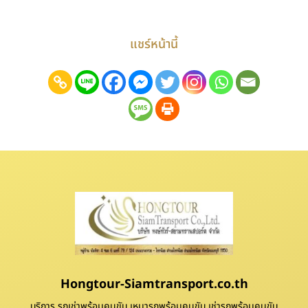
แชร์หน้านี้
Hongtour-Siamtransport.co.th
บริการ รถเช่าพร้อมคนขับ เหมารถพร้อมคนขับ เช่ารถพร้อมคนขับ