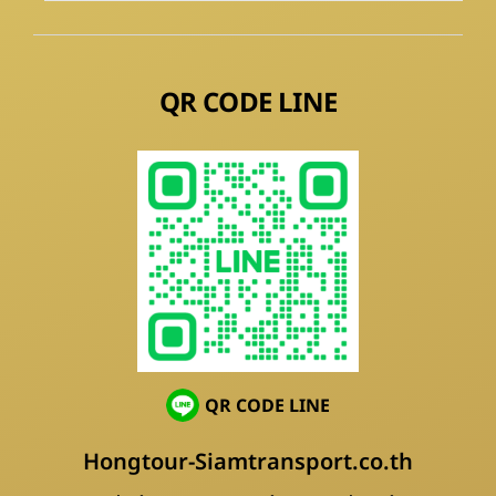
QR CODE LINE
QR CODE LINE
Hongtour-Siamtransport.co.th