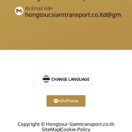
ส่ง Email คลิก
hongtour.siamtransport.co.ltd@gmail.
CHANGE LANGUAGE
กลับด้านบน
Copyright © Hongtour-Siamtransport.co.th
SiteMap
Cookie-Policy