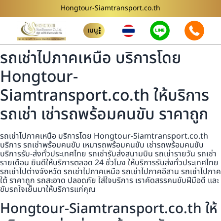
Hongtour-Siamtransport.co.th
เมนู
รถเช่าไปภาคเหนือ บริการโดย
Hongtour-
Siamtransport.co.th ให้บริการ
รถเช่า เช่ารถพร้อมคนขับ ราคาถูก
รถเช่าไปภาคเหนือ บริการโดย Hongtour-Siamtransport.co.th
บริการ รถเช่าพร้อมคนขับ เหมารถพร้อมคนขับ เช่ารถพร้อมคนขับ
บริการรับ-ส่งทั่วประเทศไทย รถเช่ารับส่งสนามบิน รถเช่ารายวัน รถเช่า
รายเดือน ยินดีให้บริการตลอด 24 ชั่วโมง ให้บริการรับส่งทั่วประเทศไทย
รถเช่าไปต่างจังหวัด รถเช่าไปภาคเหนือ รถเช่าไปภาคอีสาน รถเช่าไปภาค
ใต้ ราคาถูก รถสะอาด ปลอดภัย ใส่ใจบริการ เราคัดสรรคนขับฝีมือดี และ
ขับรถใจเย็นมาให้บริการแก่คุณ
Hongtour-Siamtransport.co.th ให้