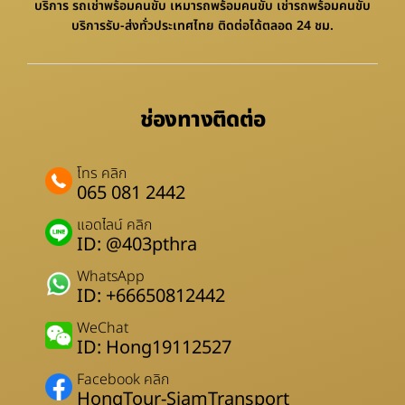
บริการ รถเช่าพร้อมคนขับ เหมารถพร้อมคนขับ เช่ารถพร้อมคนขับ
บริการรับ-ส่งทั่วประเทศไทย ติดต่อได้ตลอด 24 ชม.
ช่องทางติดต่อ
โทร คลิก
065 081 2442
แอดไลน์ คลิก
ID: @403pthra
WhatsApp
ID: +66650812442
WeChat
ID: Hong19112527
Facebook คลิก
HongTour-SiamTransport