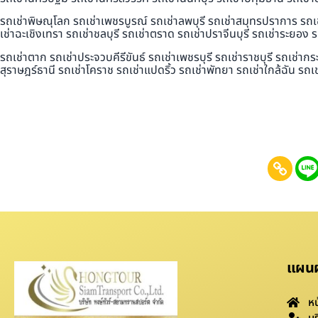
รถเช่าพิษณุโลก รถเช่าเพชรบูรณ์ รถเช่าลพบุรี รถเช่าสมุทรปราการ รถเช่า
เช่าฉะเชิงเทรา รถเช่าชลบุรี รถเช่าตราด รถเช่าปราจีนบุรี รถเช่าระยอง 
รถเช่าตาก รถเช่าประจวบคีรีขันธ์ รถเช่าเพชรบุรี รถเช่าราชบุรี รถเช่าก
สุราษฎร์ธานี รถเช่าโคราช รถเช่าแปดริ้ว รถเช่าพัทยา รถเช่าใกล้ฉัน รถเ
แผนผั
หน