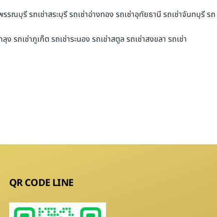
รณบุรี รถเช่าสระบุรี รถเช่าอ่างทอง รถเช่าอุทัยธานี รถเช่าจันทบุรี รถ
ัทลุง รถเช่าภูเก็ต รถเช่าระนอง รถเช่าสตูล รถเช่าสงขลา รถเช่า
QR CODE LINE