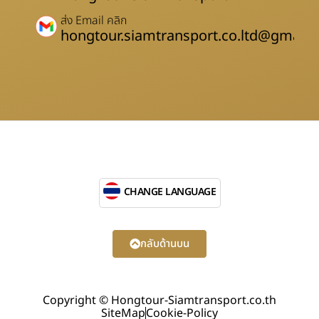
ส่ง Email คลิก
hongtour.siamtransport.co.ltd@gmail.
CHANGE LANGUAGE
กลับด้านบน
Copyright © Hongtour-Siamtransport.co.th
SiteMap
Cookie-Policy