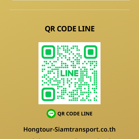
QR CODE LINE
QR CODE LINE
Hongtour-Siamtransport.co.th