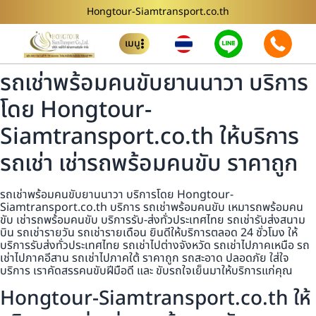
Hongtour-Siamtransport.co.th
เมนู
รถเช่าพร้อมคนขับยานนาวา บริการ
โดย Hongtour-
Siamtransport.co.th ให้บริการ
รถเช่า เช่ารถพร้อมคนขับ ราคาถูก
รถเช่าพร้อมคนขับยานนาวา บริการโดย Hongtour-
Siamtransport.co.th บริการ รถเช่าพร้อมคนขับ เหมารถพร้อมคน
ขับ เช่ารถพร้อมคนขับ บริการรับ-ส่งทั่วประเทศไทย รถเช่ารับส่งสนาม
บิน รถเช่ารายวัน รถเช่ารายเดือน ยินดีให้บริการตลอด 24 ชั่วโมง ให้
บริการรับส่งทั่วประเทศไทย รถเช่าไปต่างจังหวัด รถเช่าไปภาคเหนือ รถ
เช่าไปภาคอีสาน รถเช่าไปภาคใต้ ราคาถูก รถสะอาด ปลอดภัย ใส่ใจ
บริการ เราคัดสรรคนขับฝีมือดี และ ขับรถใจเย็นมาให้บริการแก่คุณ
Hongtour-Siamtransport.co.th ให้