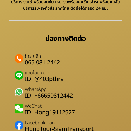
บริการ รถเช่าพร้อมคนขับ เหมารถพร้อมคนขับ เช่ารถพร้อมคนขับ
บริการรับ-ส่งทั่วประเทศไทย ติดต่อได้ตลอด 24 ชม.
ช่องทางติดต่อ
โทร คลิก
065 081 2442
แอดไลน์ คลิก
ID: @403pthra
WhatsApp
ID: +66650812442
WeChat
ID: Hong19112527
Facebook คลิก
HongTour-SiamTransport