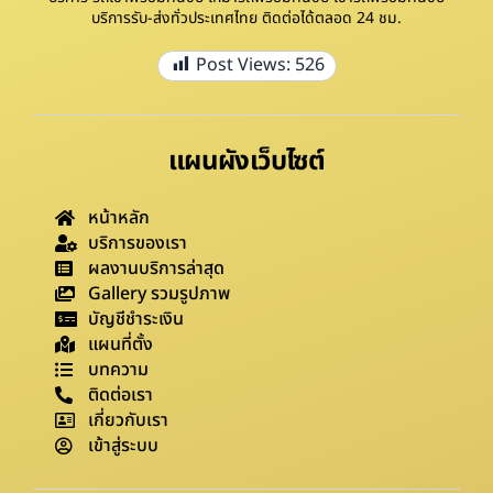
บริการรับ-ส่งทั่วประเทศไทย ติดต่อได้ตลอด 24 ชม.
Post Views:
526
แผนผังเว็บไซต์
หน้าหลัก
บริการของเรา
ผลงานบริการล่าสุด
Gallery รวมรูปภาพ
บัญชีชำระเงิน
แผนที่ตั้ง
บทความ
ติดต่อเรา
เกี่ยวกับเรา
เข้าสู่ระบบ