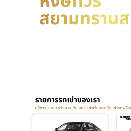
หงษ์ทัวร์
สยามทรานส
บริการ รถเช่าพร้อมคนขับ เหมารถพร้อมคนขับ เช่
ส่งทั่วประเทศไทย ติดต่อได้ตลอด 24 ชม.
รายการรถเช่าของเรา
บริการ รถเช่าพร้อมคนขับ เหมารถพร้อมคนขับ เช่ารถพร้อม