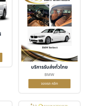
i
บริการรับส่งทั่วไทย
BMW
จองรถ คลิก