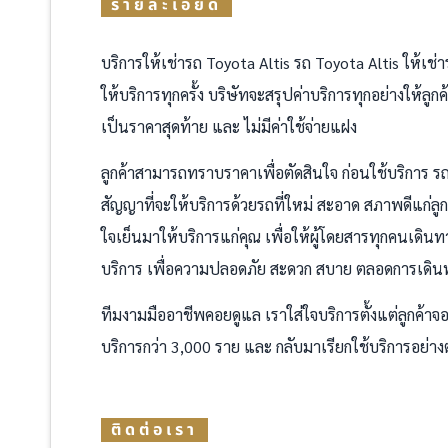
รายละเอียด
บริการให้เช่ารถ Toyota Altis รถ Toyota Altis ให้เช่า
ให้บริการทุกครั้ง บริษัทจะสรุปค่าบริการทุกอย่างให้ลูก
เป็นราคาสุดท้าย และ ไม่มีค่าใช้จ่ายแฝง
ลูกค้าสามารถทราบราคาเพื่อตัดสินใจ ก่อนใช้บริการ ร
สัญญาที่จะให้บริการด้วยรถที่ใหม่ สะอาด สภาพดีแก่ลู
ใจเย็นมาให้บริการแก่คุณ เพื่อให้ผู้โดยสารทุกคนเดิ
บริการ เพื่อความปลอดภัย สะดวก สบาย ตลอดการเดิน
ทีมงามมืออาชีพคอยดูแล เราใส่ใจบริการตั้งแต่ลูกค้าจอ
บริการกว่า 3,000 ราย และ กลับมาเรียกใช้บริการอย่าง
ติดต่อเรา