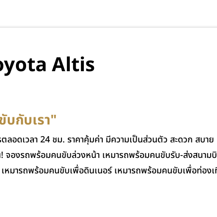
oyota Altis
ับกับเรา"
ารตลอดเวลา 24 ชม. ราคาคุ้มค่า มีความเป็นส่วนตัว สะดวก สบาย
ด่วน! จองรถพร้อมคนขับล่วงหน้า เหมารถพร้อมคนขับรับ-ส่งสนาม
เหมารถพร้อมคนขับเพื่อดินเนอร์ เหมารถพร้อมคนขับเพื่อท่องเท