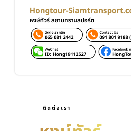
Hongtour-Siamtransport.c
หงษ์ทัวร์ สยามทรานสปอร์ต
ติดต่อเรา คลิก
Contact Us
065 081 2442
091 801 9188 
WeChat
Facebook ค
ID: Hong19112527
HongTo
ติดต่อเรา