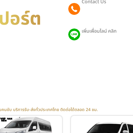
Contact Us
091 801 9188
ปอร์ต
(Eng)
เพิ่มเพื่อนไลน์ คลิก
@403pthra
ารถพร้อมคนขับ บริการรับ-
คนขับ บริการรับ-ส่งทั่วประเทศไทย ติดต่อได้ตลอด 24 ชม.