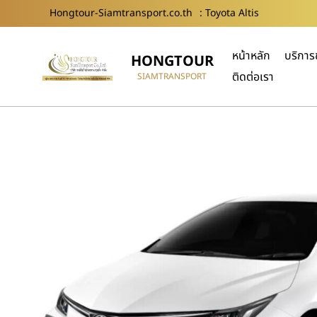
Hongtour-Siamtransport.co.th
: Toyota Altis
หน้าหลัก
บริการ
HONGTOUR
ติดต่อเรา
SIAMTRANSPORT