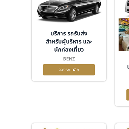
บริการ รถรับส่ง
สำหรับผู้บริหาร และ
นักท่องเที่ยว
BENZ
จองรถ คลิก