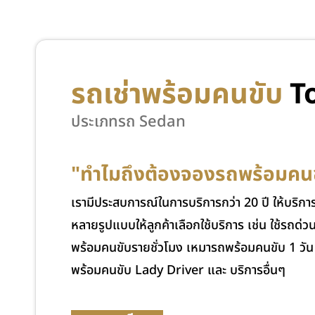
รถเช่าพร้อมคนขับ
T
ประเภทรถ
Sedan
"ทำไมถึงต้องจองรถพร้อมคนข
เรามีประสบการณ์ในการบริการกว่า 20 ปี ให้บริก
หลายรูปแบบให้ลูกค้าเลือกใช้บริการ เช่น ใช้รถ
พร้อมคนขับรายชั่วโมง เหมารถพร้อมคนขับ 1 วัน 
พร้อมคนขับ Lady Driver และ บริการอื่นๆ