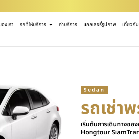
ของเรา
รถที่ให้บริการ
ค่าบริการ
แกลเลอรี่รูปภาพ
เกี่ยวกั
Sedan
รถเช่าพ
เริ่มต้นการเดินทางของ
Hongtour SiamTra