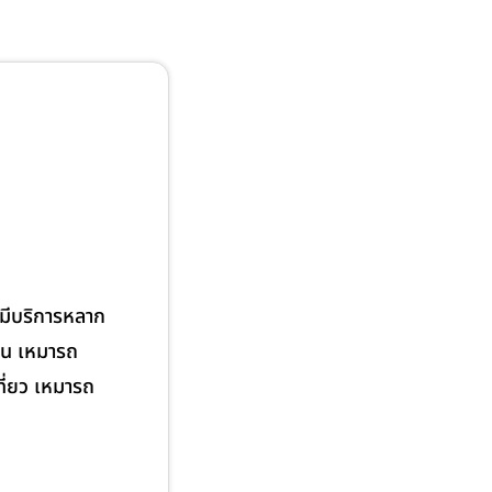
 มีบริการหลาก
บิน เหมารถ
ี่ยว เหมารถ